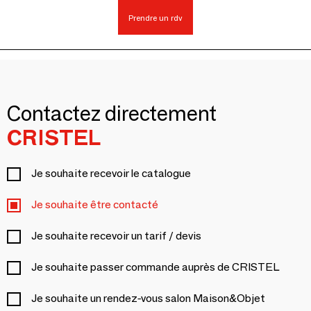
Prendre un rdv
Contactez directement
CRISTEL
Je souhaite recevoir le catalogue
Je souhaite être contacté
Je souhaite recevoir un tarif / devis
Je souhaite passer commande auprès de CRISTEL
Je souhaite un rendez-vous salon Maison&Objet