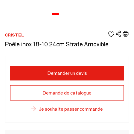
CRISTEL
Poêle inox 18-10 24cm Strate Amovible
Demander un devis
Demande de catalogue
Je souhaite passer commande