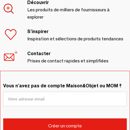
Découvrir
Les produits de milliers de fournisseurs à
explorer
S'inspirer
Inspiration et sélections de produits tendances
Contacter
Prises de contact rapides et simplifiées
Vous n'avez pas de compte Maison&Objet ou MOM ?