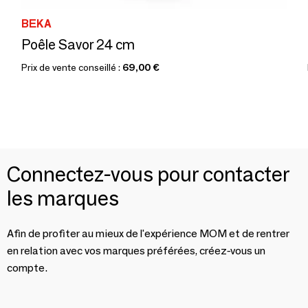
BEKA
Poêle Savor 24 cm
Prix de vente conseillé :
69,00 €
Connectez-vous pour contacter
les marques
Afin de profiter au mieux de l'expérience MOM et de rentrer
en relation avec vos marques préférées, créez-vous un
compte.