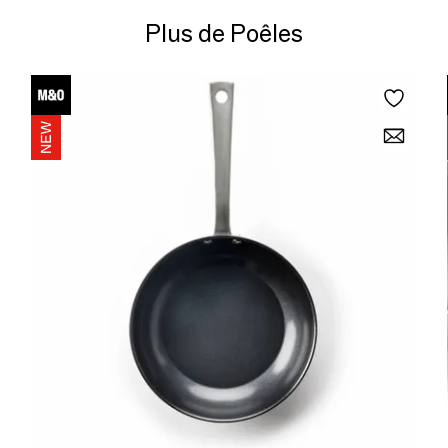
Plus de Poêles