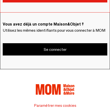
Vous avez déjà un compte Maison&Objet ?
Utilisez les mêmes identifiants pour vous connecter à MOM
Se connecter
Paramétrer mes cookies