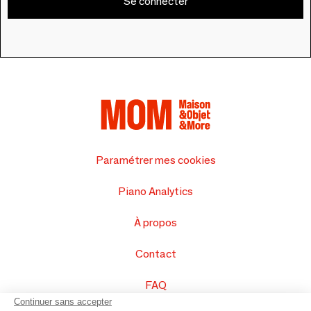
Se connecter
Paramétrer mes cookies
Piano Analytics
À propos
Contact
FAQ
Continuer sans accepter