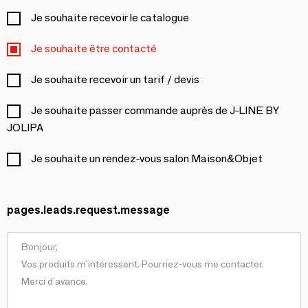
Je souhaite recevoir le catalogue
Je souhaite être contacté
Je souhaite recevoir un tarif / devis
Je souhaite passer commande auprès de J-LINE BY
JOLIPA
Je souhaite un rendez-vous salon Maison&Objet
pages.leads.request.message