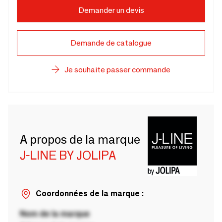
Demander un devis
Demande de catalogue
Je souhaite passer commande
A propos de la marque
J-LINE BY JOLIPA
Coordonnées de la marque :
Nom de la marque