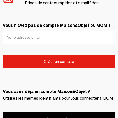
Prises de contact rapides et simplifiées
Vous n'avez pas de compte Maison&Objet ou MOM ?
Vous avez déjà un compte Maison&Objet ?
Utilisez les mêmes identifiants pour vous connecter à MOM