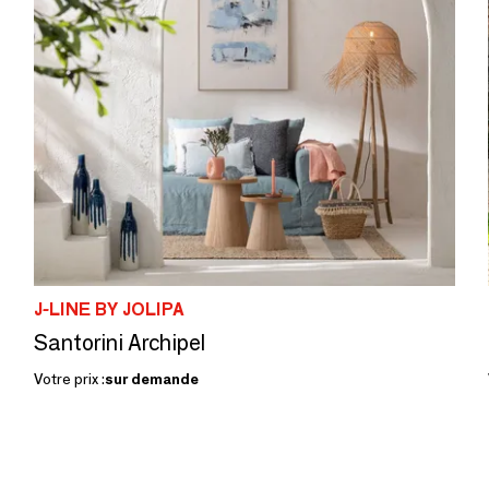
J-LINE BY JOLIPA
Santorini Archipel
Votre prix :
sur demande