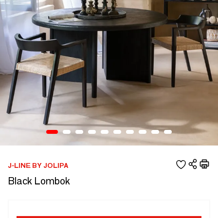
J-LINE BY JOLIPA
Black Lombok