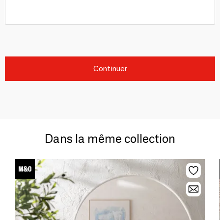
Continuer
Dans la même collection