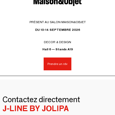
PRÉSENT AU SALON MAISON&OBJET
DU 10-14 SEPTEMBRE 2026
DECOR & DESIGN
Hall 6 — Stands A19
Prendre un rdv
Contactez directement
J-LINE BY JOLIPA