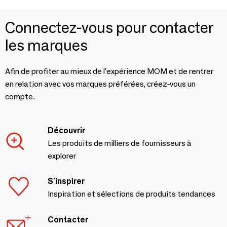
Connectez-vous pour contacter
les marques
Afin de profiter au mieux de l'expérience MOM et de rentrer
en relation avec vos marques préférées, créez-vous un
compte.
Découvrir
Les produits de milliers de fournisseurs à
explorer
S'inspirer
Inspiration et sélections de produits tendances
Contacter