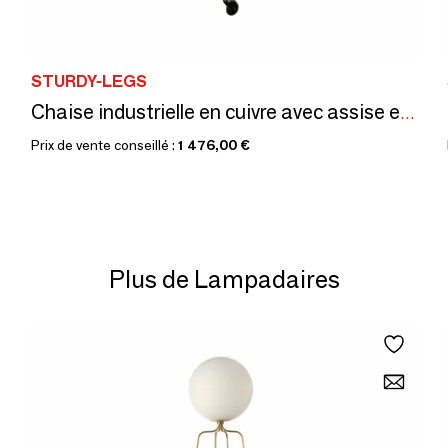
STURDY-LEGS
Chaise industrielle en cuivre avec assise en cuir
Prix de vente conseillé :
1 476,00 €
Plus de Lampadaires