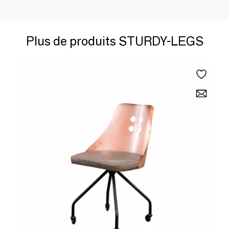
Plus de produits STURDY-LEGS