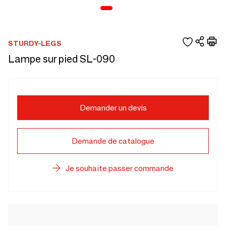
STURDY-LEGS
Lampe sur pied SL-090
Demander un devis
Demande de catalogue
Je souhaite passer commande