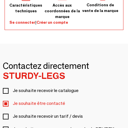
Conditions de
Caractéristiques
Accès aux
vente de la marque
techniques
coordonnées de la
marque
Se connecter
|
Créer un compte
Contactez directement
STURDY-LEGS
Je souhaite recevoir le catalogue
Je souhaite être contacté
Je souhaite recevoir un tarif / devis