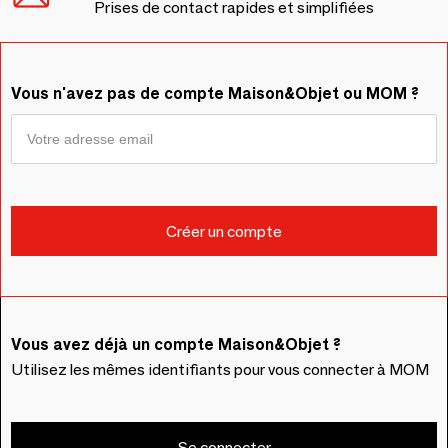
Prises de contact rapides et simplifiées
Vous n'avez pas de compte Maison&Objet ou MOM ?
Vous avez déjà un compte Maison&Objet ?
Utilisez les mêmes identifiants pour vous connecter à MOM
Se connecter