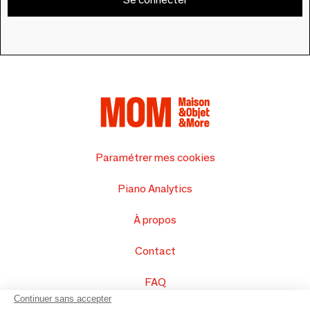
Paramétrer mes cookies
Piano Analytics
À propos
Contact
FAQ
Continuer sans accepter