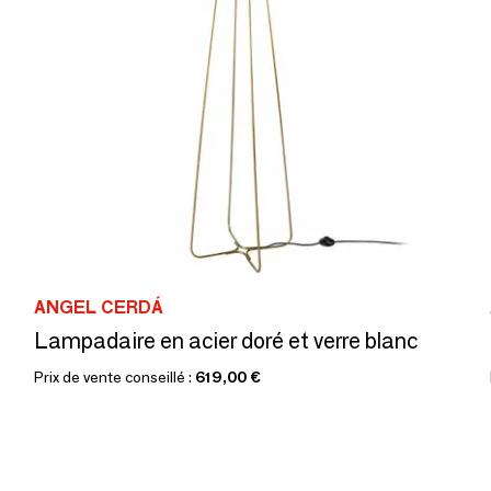
ANGEL CERDÁ
Lampadaire en acier doré et verre blanc
Prix de vente conseillé :
619,00 €