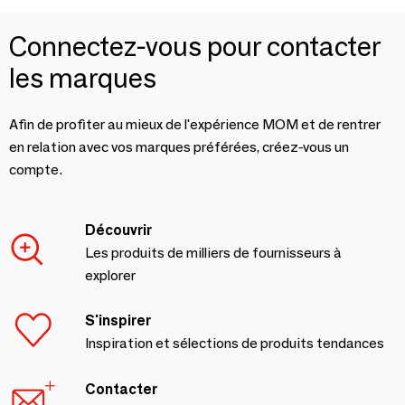
Connectez-vous pour contacter
les marques
Afin de profiter au mieux de l'expérience MOM et de rentrer
en relation avec vos marques préférées, créez-vous un
compte.
Découvrir
Les produits de milliers de fournisseurs à
explorer
S'inspirer
Inspiration et sélections de produits tendances
Contacter