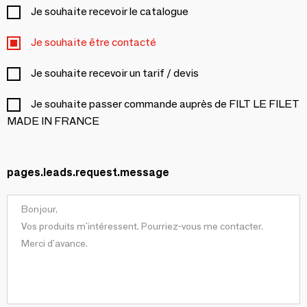
Je souhaite recevoir le catalogue
Je souhaite être contacté
Je souhaite recevoir un tarif / devis
Je souhaite passer commande auprès de FILT LE FILET
MADE IN FRANCE
pages.leads.request.message