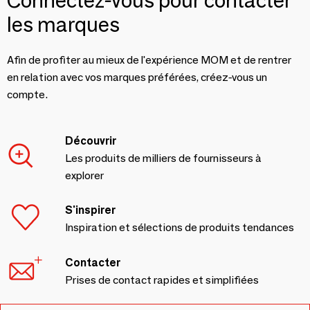
Connectez-vous pour contacter
les marques
Afin de profiter au mieux de l'expérience MOM et de rentrer
en relation avec vos marques préférées, créez-vous un
compte.
Découvrir
Les produits de milliers de fournisseurs à
explorer
S'inspirer
Inspiration et sélections de produits tendances
Contacter
Prises de contact rapides et simplifiées