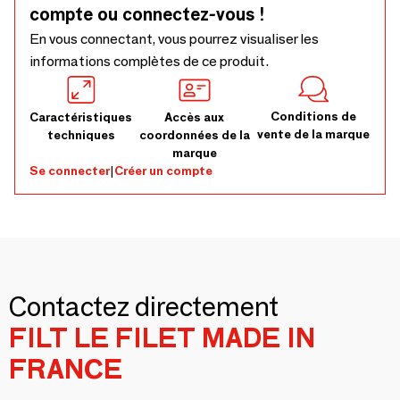
compte ou connectez-vous !
En vous connectant, vous pourrez visualiser les
informations complètes de ce produit.
Conditions de
Caractéristiques
Accès aux
vente de la marque
techniques
coordonnées de la
marque
Se connecter
|
Créer un compte
Contactez directement
FILT LE FILET MADE IN
FRANCE