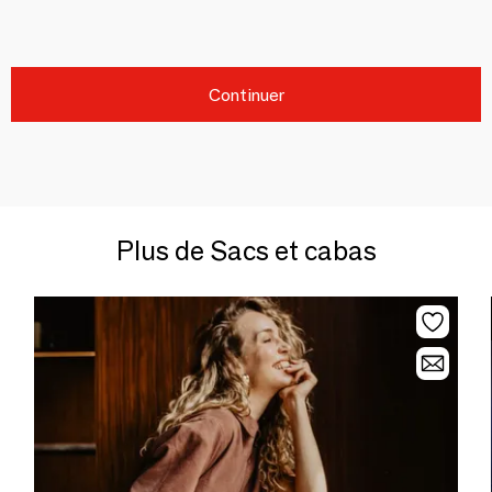
Continuer
Plus de Sacs et cabas