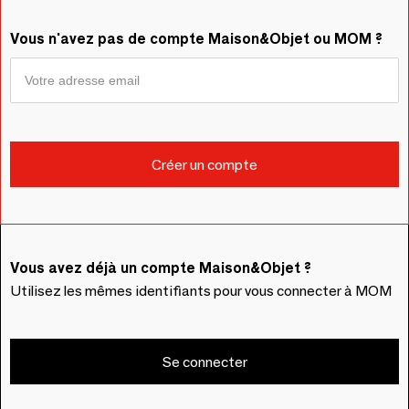
Vous n'avez pas de compte Maison&Objet ou MOM ?
Vous avez déjà un compte Maison&Objet ?
Utilisez les mêmes identifiants pour vous connecter à MOM
Se connecter