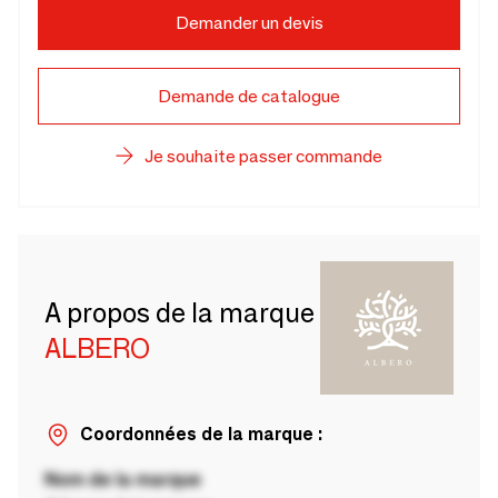
Demander un devis
Demande de catalogue
Je souhaite passer commande
A propos de la marque
ALBERO
Coordonnées de la marque :
Nom de la marque