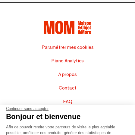
Paramétrer mes cookies
Piano Analytics
À propos
Contact
FAQ
Continuer sans accepter
Vendez vos produits
Bonjour et bienvenue
Afin de pouvoir rendre votre parcours de visite le plus agréable
Plan du site
possible, améliorer nos produits, générer des statistiques de