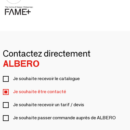
Contactez directement
ALBERO
Je souhaite recevoir le catalogue
Je souhaite être contacté
Je souhaite recevoir un tarif / devis
Je souhaite passer commande auprès de ALBERO