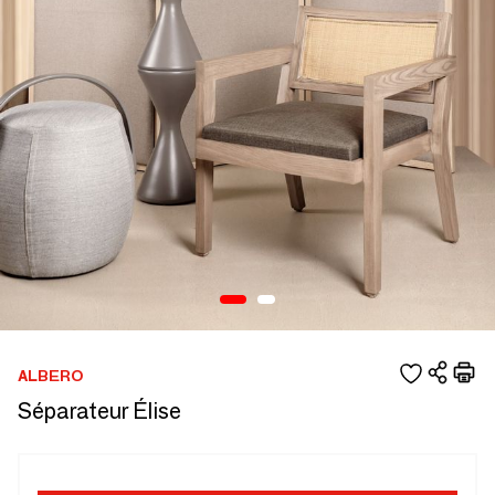
ALBERO
Séparateur Élise