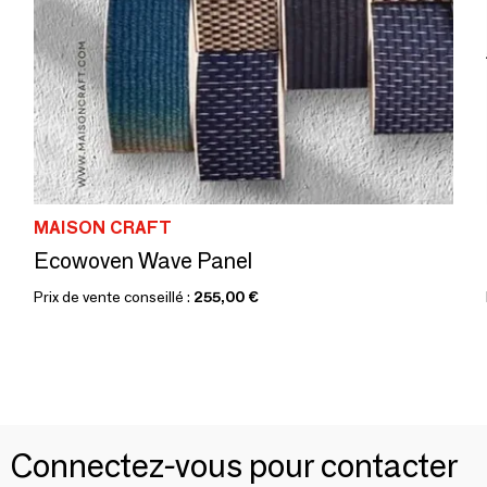
MAISON CRAFT
Ecowoven Wave Panel
Prix de vente conseillé :
255,00 €
Connectez-vous pour contacter