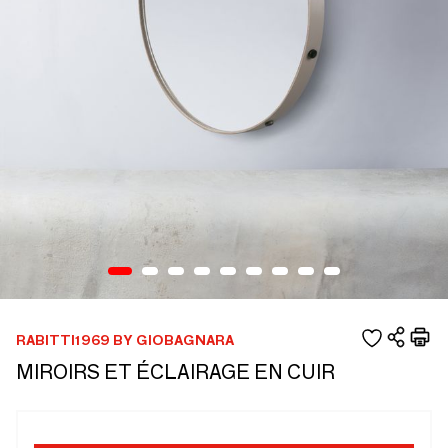
RABITTI1969 BY GIOBAGNARA
MIROIRS ET ÉCLAIRAGE EN CUIR