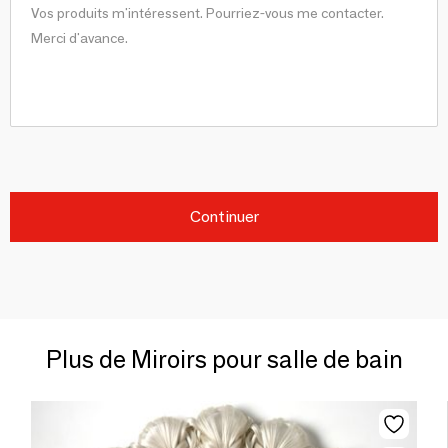
Continuer
Plus de Miroirs pour salle de bain