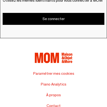
Utilisez les mêmes identifiants pour vous connecter à MOM
Se connecter
Paramétrer mes cookies
Piano Analytics
À propos
Contact