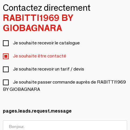
Contactez directement
RABITTI1969 BY
GIOBAGNARA
Je souhaite recevoir le catalogue
Je souhaite être contacté
Je souhaite recevoir un tarif / devis
Je souhaite passer commande auprès de RABITTI1969
BY GIOBAGNARA
pages.leads.request.message