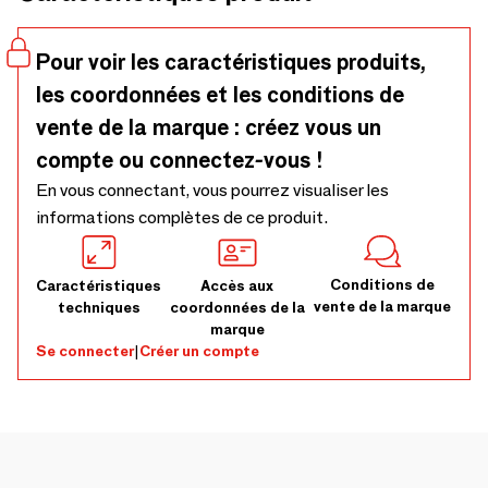
Pour voir les caractéristiques produits,
les coordonnées et les conditions de
vente de la marque : créez vous un
compte ou connectez-vous !
En vous connectant, vous pourrez visualiser les
informations complètes de ce produit.
Conditions de
Caractéristiques
Accès aux
vente de la marque
techniques
coordonnées de la
marque
Se connecter
|
Créer un compte