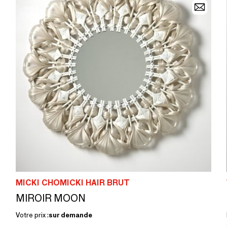
MICKI CHOMICKI HAIR BRUT
MIROIR MOON
Votre prix :
sur demande