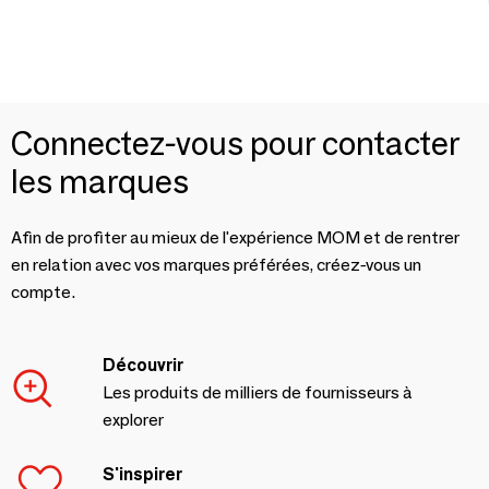
Connectez-vous pour contacter
les marques
Afin de profiter au mieux de l'expérience MOM et de rentrer
en relation avec vos marques préférées, créez-vous un
compte.
Découvrir
Les produits de milliers de fournisseurs à
explorer
S'inspirer