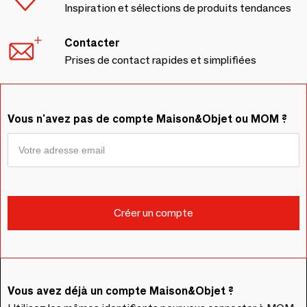
Inspiration et sélections de produits tendances
Contacter
Prises de contact rapides et simplifiées
Vous n'avez pas de compte Maison&Objet ou MOM ?
Vous avez déjà un compte Maison&Objet ?