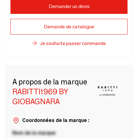
Demander un devis
Demande de catalogue
Je souhaite passer commande
A propos de la marque
RABITTI1969 BY
GIOBAGNARA
Coordonnées de la marque :
Nom de la marque