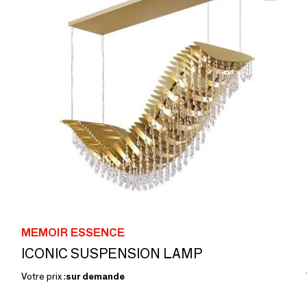
MEMOIR ESSENCE
ICONIC SUSPENSION LAMP
Votre prix :
sur demande