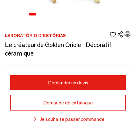
LABORATÓRIO D'ESTÓRIAS
Le créateur de Golden Oriole - Décoratif,
céramique
Demander un devis
Demande de catalogue
Je souhaite passer commande