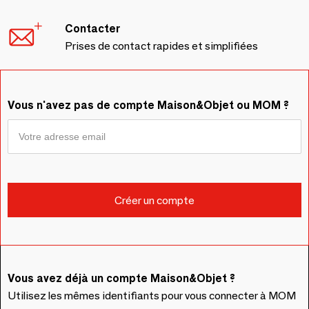
Contacter
Prises de contact rapides et simplifiées
Vous n'avez pas de compte Maison&Objet ou MOM ?
Vous avez déjà un compte Maison&Objet ?
Utilisez les mêmes identifiants pour vous connecter à MOM