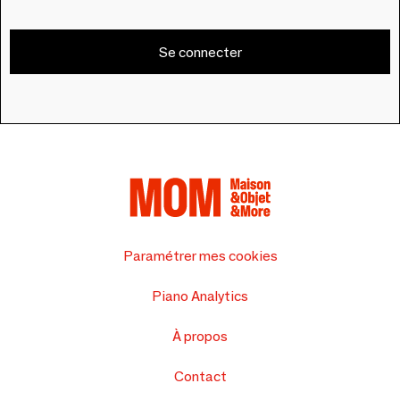
Se connecter
Paramétrer mes cookies
Piano Analytics
À propos
Contact