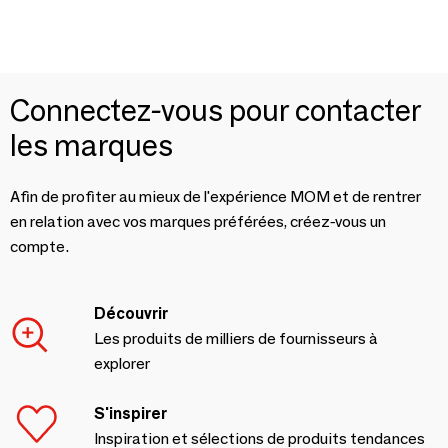
Connectez-vous pour contacter
les marques
Afin de profiter au mieux de l'expérience MOM et de rentrer
en relation avec vos marques préférées, créez-vous un
compte.
Découvrir
Les produits de milliers de fournisseurs à
explorer
S'inspirer
Inspiration et sélections de produits tendances