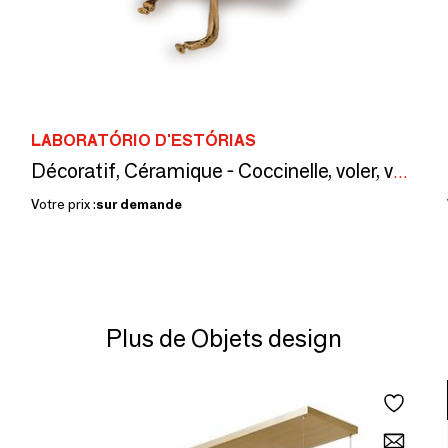
LABORATÓRIO D'ESTÓRIAS
Décoratif, Céramique - Coccinelle, voler, voler
Votre prix :
sur demande
Plus de Objets design