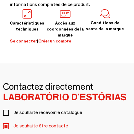
informations complètes de ce produit.
Conditions de
Caractéristiques
Accès aux
vente de la marque
techniques
coordonnées de la
marque
Se connecter
|
Créer un compte
Contactez directement
LABORATÓRIO D'ESTÓRIAS
Je souhaite recevoir le catalogue
Je souhaite être contacté