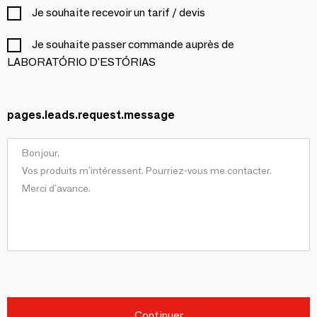
Je souhaite recevoir un tarif / devis
Je souhaite passer commande auprès de
LABORATÓRIO D'ESTÓRIAS
pages.leads.request.message
Continuer