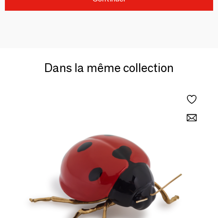
Dans la même collection