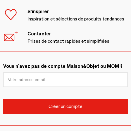
S'inspirer
Inspiration et sélections de produits tendances
Contacter
Prises de contact rapides et simplifiées
Vous n'avez pas de compte Maison&Objet ou MOM ?