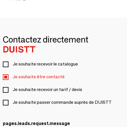
Contactez directement
DUISTT
Je souhaite recevoir le catalogue
Je souhaite être contacté
Je souhaite recevoir un tarif / devis
Je souhaite passer commande auprès de DUISTT
pages.leads.request.message