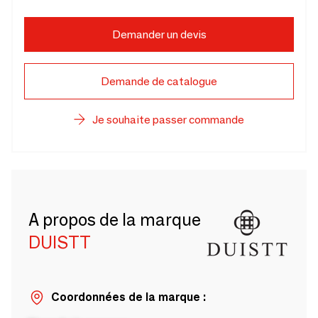
Demander un devis
Demande de catalogue
Je souhaite passer commande
A propos de la marque
DUISTT
Coordonnées de la marque :