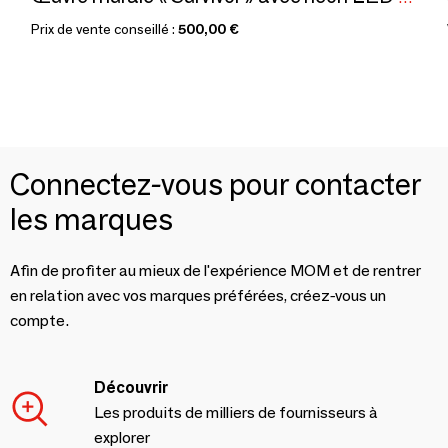
Prix de vente conseillé :
500,00 €
Connectez-vous pour contacter
les marques
Afin de profiter au mieux de l'expérience MOM et de rentrer
en relation avec vos marques préférées, créez-vous un
compte.
Découvrir
Les produits de milliers de fournisseurs à
explorer