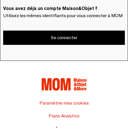
Vous avez déjà un compte Maison&Objet ?
Utilisez les mêmes identifiants pour vous connecter à MOM
Se connecter
Paramétrer mes cookies
Piano Analytics