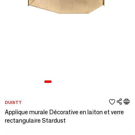
DUISTT
Applique murale Décorative en laiton et verre
rectangulaire Stardust