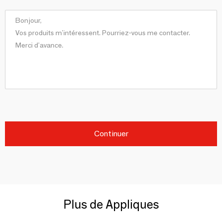
Continuer
Plus de Appliques