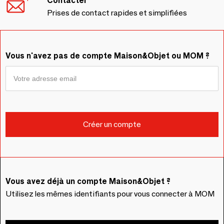
Contacter
Prises de contact rapides et simplifiées
Vous n'avez pas de compte Maison&Objet ou MOM ?
Vous avez déjà un compte Maison&Objet ?
Utilisez les mêmes identifiants pour vous connecter à MOM