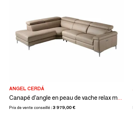
ANGEL CERDÁ
Canapé d'angle en peau de vache relax mécanismes
Prix de vente conseillé :
3 979,00 €