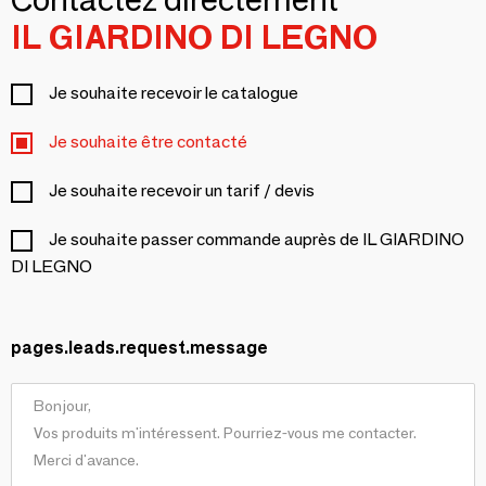
IL GIARDINO DI LEGNO
Je souhaite recevoir le catalogue
Je souhaite être contacté
Je souhaite recevoir un tarif / devis
Je souhaite passer commande auprès de IL GIARDINO
DI LEGNO
pages.leads.request.message