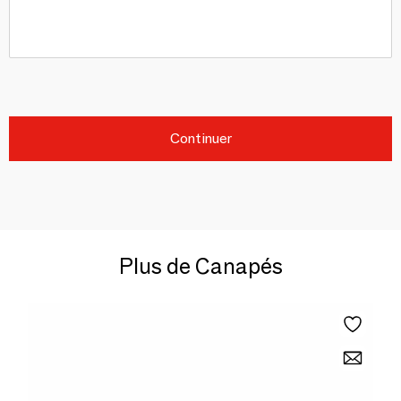
Continuer
Plus de Canapés