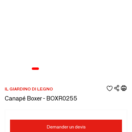
IL GIARDINO DI LEGNO
Canapé Boxer - BOXR0255
Demander un devis