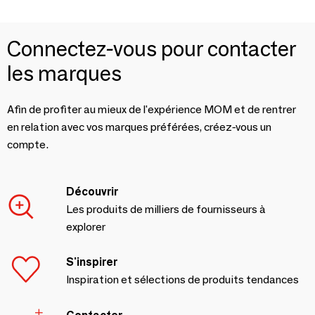
Connectez-vous pour contacter
les marques
Afin de profiter au mieux de l'expérience MOM et de rentrer
en relation avec vos marques préférées, créez-vous un
compte.
Découvrir
Les produits de milliers de fournisseurs à
explorer
S'inspirer
Inspiration et sélections de produits tendances