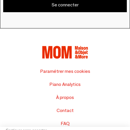
Se connecter
Paramétrer mes cookies
Piano Analytics
À propos
Contact
FAQ