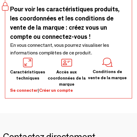
Pour voir les caractéristiques produits,
les coordonnées et les conditions de
vente de la marque : créez vous un
compte ou connectez-vous !
En vous connectant, vous pourrez visualiser les
informations complètes de ce produit.
Conditions de
Caractéristiques
Accès aux
vente de la marque
techniques
coordonnées de la
marque
Se connecter
|
Créer un compte
Contactez directement