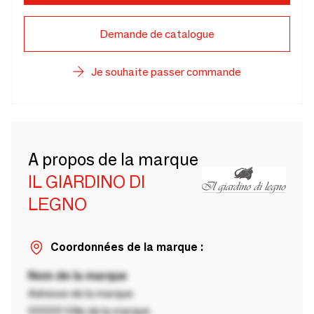
Demande de catalogue
Je souhaite passer commande
A propos de la marque
IL GIARDINO DI
LEGNO
Coordonnées de la marque :
Nom de la marque
Adresse de la marque
00000 Ville de la marque