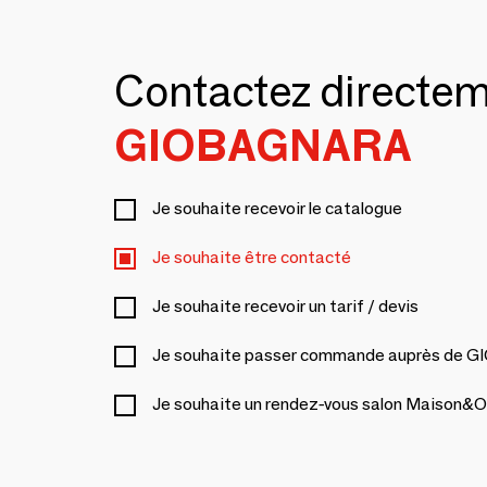
Contactez directe
GIOBAGNARA
Je souhaite recevoir le catalogue
Je souhaite être contacté
Je souhaite recevoir un tarif / devis
Je souhaite passer commande auprès de
Je souhaite un rendez-vous salon Maison&O