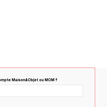
compte Maison&Objet ou MOM ?