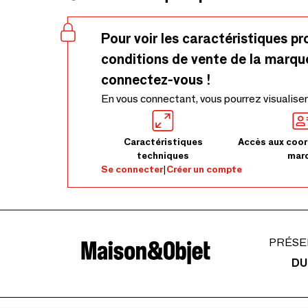
Pour voir les caractéristiques pr
conditions de vente de la marqu
connectez-vous !
En vous connectant, vous pourrez visualiser
Caractéristiques
Accès aux coor
techniques
mar
Se connecter
|
Créer un compte
PRÉSE
DU