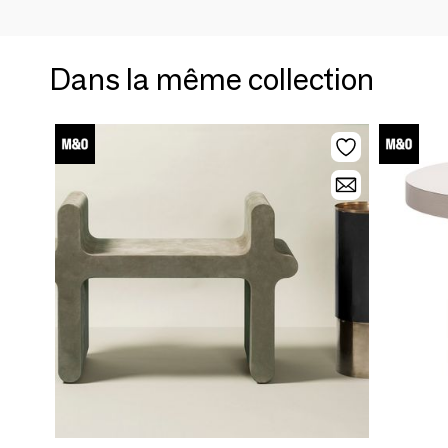
Dans la même collection