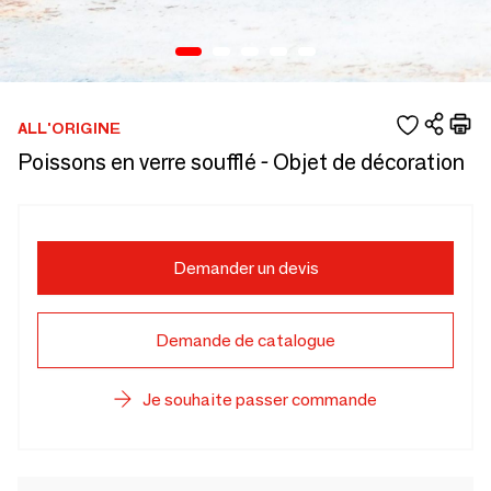
ALL'ORIGINE
Poissons en verre soufflé - Objet de décoration
Demander un devis
Demande de catalogue
Je souhaite passer commande