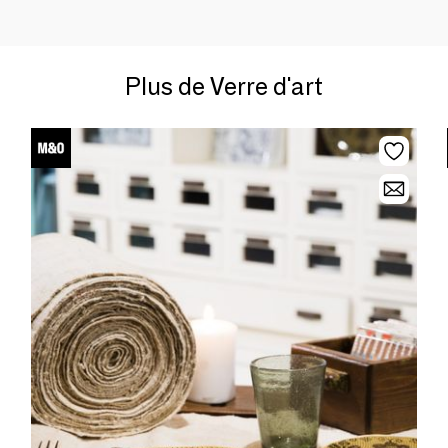
Plus de Verre d'art