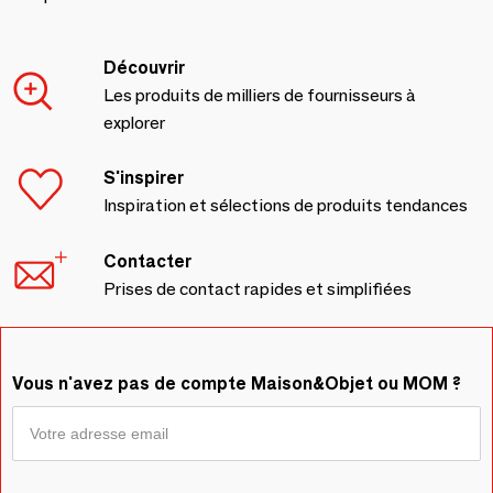
Découvrir
Les produits de milliers de fournisseurs à
explorer
S'inspirer
Inspiration et sélections de produits tendances
Contacter
Prises de contact rapides et simplifiées
Vous n'avez pas de compte Maison&Objet ou MOM ?