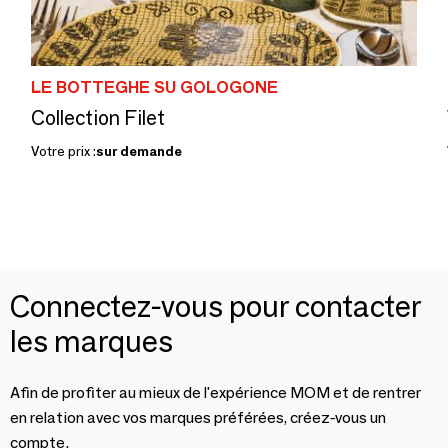
LE BOTTEGHE SU GOLOGONE
Collection Filet
Votre prix :
sur demande
Connectez-vous pour contacter
les marques
Afin de profiter au mieux de l'expérience MOM et de rentrer
en relation avec vos marques préférées, créez-vous un
compte.