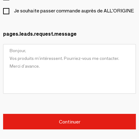
Je souhaite passer commande auprès de ALL'ORIGINE
pages.leads.request.message
Continuer