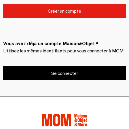
Vous avez déjà un compte Maison&Objet ?
Utilisez les mêmes identifiants pour vous connecter à MOM
Se connecter