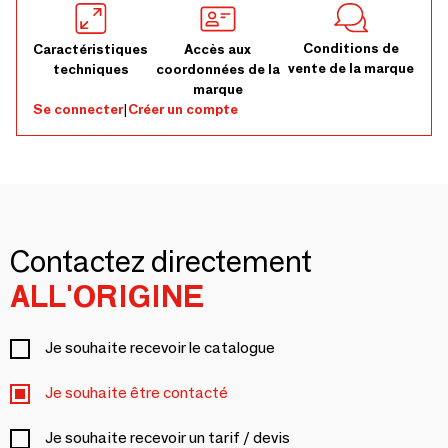
Conditions de
Caractéristiques
Accès aux
vente de la marque
techniques
coordonnées de la
marque
Se connecter
|
Créer un compte
Contactez directement
ALL'ORIGINE
Je souhaite recevoir le catalogue
Je souhaite être contacté
Je souhaite recevoir un tarif / devis