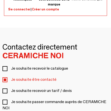
marque
Se connecter
|
Créer un compte
Contactez directement
CERAMICHE NOI
Je souhaite recevoir le catalogue
Je souhaite être contacté
Je souhaite recevoir un tarif / devis
Je souhaite passer commande auprès de CERAMICHE
NOI