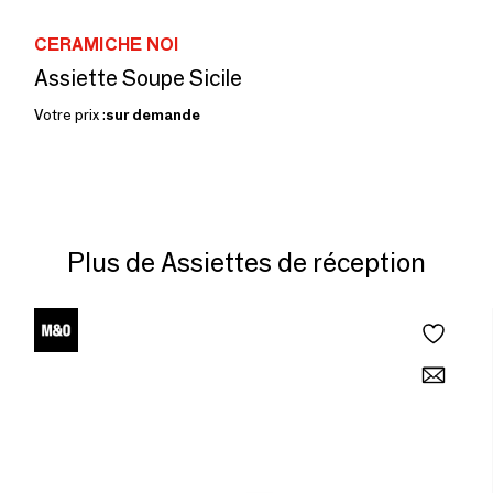
CERAMICHE NOI
Assiette Soupe Sicile
Votre prix :
sur demande
Plus de Assiettes de réception