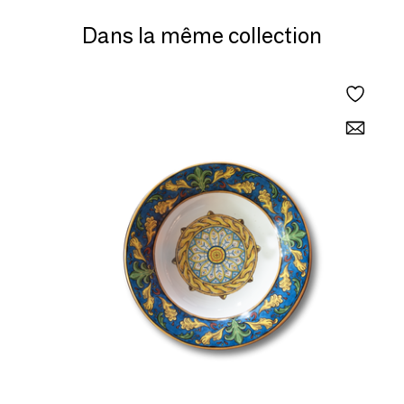
Dans la même collection