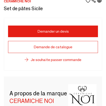
CERAMICHE NOI
Set de pâtes Sicile
Demander un devis
Demande de catalogue
Je souhaite passer commande
A propos de la marque
CERAMICHE NOI