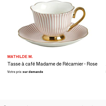
MATHILDE M.
Tasse à café Madame de Récamier - Rose
Votre prix :
sur demande