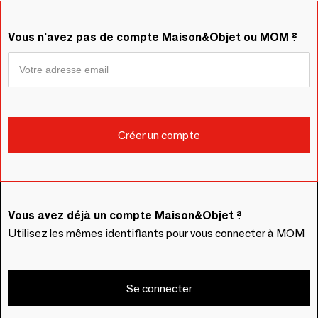
Vous n'avez pas de compte Maison&Objet ou MOM ?
Vous avez déjà un compte Maison&Objet ?
Utilisez les mêmes identifiants pour vous connecter à MOM
Se connecter