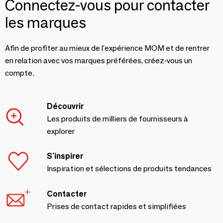
Connectez-vous pour contacter
les marques
Afin de profiter au mieux de l'expérience MOM et de rentrer
en relation avec vos marques préférées, créez-vous un
compte.
Découvrir
Les produits de milliers de fournisseurs à
explorer
S'inspirer
Inspiration et sélections de produits tendances
Contacter
Prises de contact rapides et simplifiées