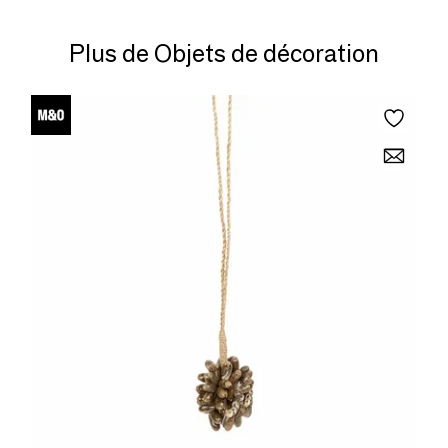
Plus de Objets de décoration