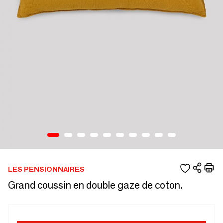
LES PENSIONNAIRES
Grand coussin en double gaze de coton.