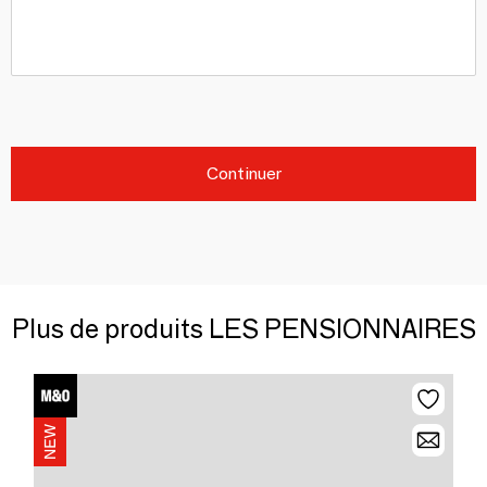
Continuer
Plus de produits LES PENSIONNAIRES