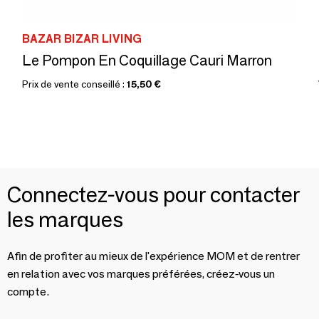
BAZAR BIZAR LIVING
Le Pompon En Coquillage Cauri Marron
Prix de vente conseillé :
15,50 €
Connectez-vous pour contacter
les marques
Afin de profiter au mieux de l'expérience MOM et de rentrer
en relation avec vos marques préférées, créez-vous un
compte.