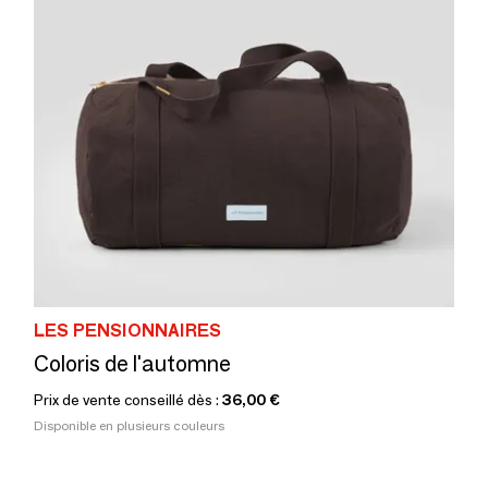
LES PENSIONNAIRES
Coloris de l'automne
Prix de vente conseillé dès :
36,00 €
Disponible en plusieurs couleurs