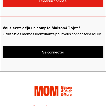
Vous avez déjà un compte Maison&Objet ?
Utilisez les mêmes identifiants pour vous connecter à MOM
Se connecter