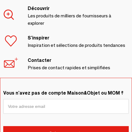
Découvrir
Les produits de milliers de fournisseurs à
explorer
S'inspirer
Inspiration et sélections de produits tendances
Contacter
Prises de contact rapides et simplifiées
Vous n'avez pas de compte Maison&Objet ou MOM ?