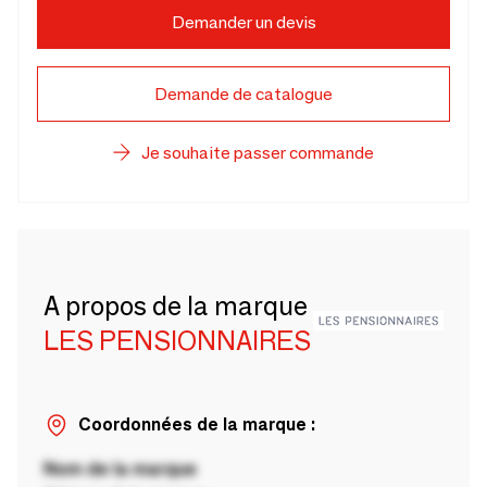
Demander un devis
Demande de catalogue
Je souhaite passer commande
A propos de la marque
LES PENSIONNAIRES
Coordonnées de la marque :
Nom de la marque