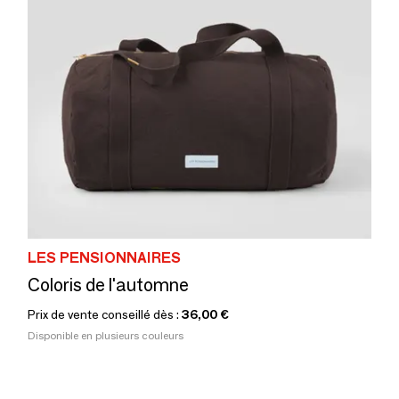
LES PENSIONNAIRES
Coloris de l'automne
Prix de vente conseillé dès :
36,00 €
Disponible en plusieurs couleurs