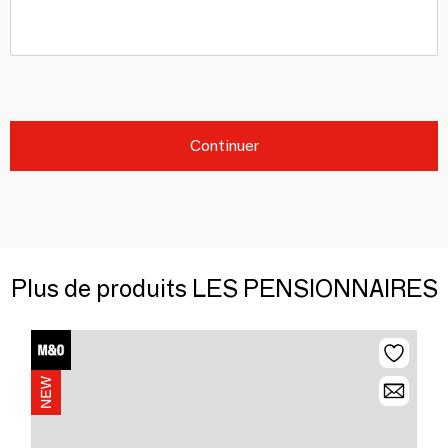
Continuer
Plus de produits LES PENSIONNAIRES