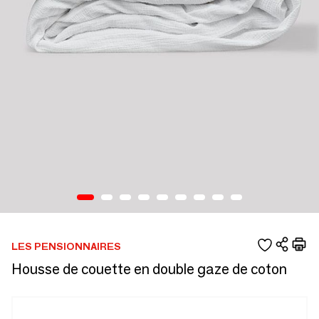
LES PENSIONNAIRES
Housse de couette en double gaze de coton