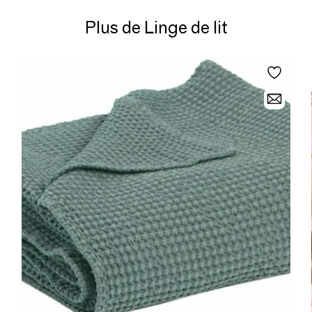
Plus de Linge de lit