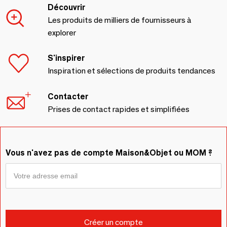
Découvrir
Les produits de milliers de fournisseurs à
explorer
S'inspirer
Inspiration et sélections de produits tendances
Contacter
Prises de contact rapides et simplifiées
Vous n'avez pas de compte Maison&Objet ou MOM ?