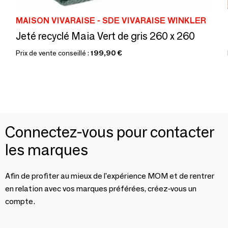
MAISON VIVARAISE - SDE VIVARAISE WINKLER
Jeté recyclé Maia Vert de gris 260 x 260
Prix de vente conseillé :
199,90 €
Connectez-vous pour contacter
les marques
Afin de profiter au mieux de l'expérience MOM et de rentrer
en relation avec vos marques préférées, créez-vous un
compte.