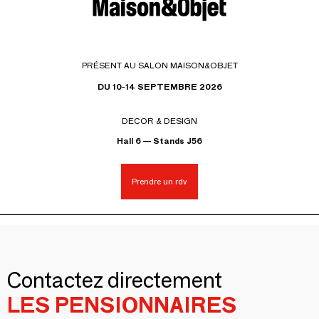
PRÉSENT AU SALON MAISON&OBJET
DU 10-14 SEPTEMBRE 2026
DECOR & DESIGN
Hall 6 — Stands J56
Prendre un rdv
Contactez directement
LES PENSIONNAIRES