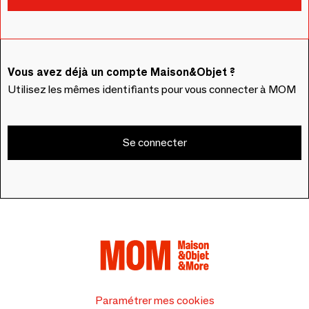
Vous avez déjà un compte Maison&Objet ?
Utilisez les mêmes identifiants pour vous connecter à MOM
Se connecter
Paramétrer mes cookies