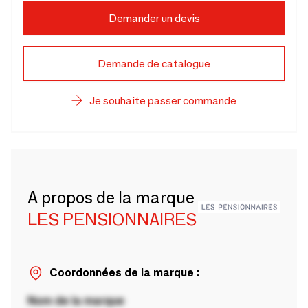
Demander un devis
Demande de catalogue
Je souhaite passer commande
A propos de la marque
LES PENSIONNAIRES
Coordonnées de la marque :
Nom de la marque