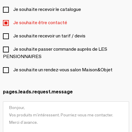
Je souhaite recevoir le catalogue
Je souhaite être contacté
Je souhaite recevoir un tarif / devis
Je souhaite passer commande auprès de LES
PENSIONNAIRES
Je souhaite un rendez-vous salon Maison&Objet
pages.leads.request.message