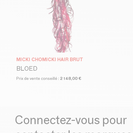
MICKI CHOMICKI HAIR BRUT
BLOED
Prix de vente conseillé :
2 148,00 €
Connectez-vous pour