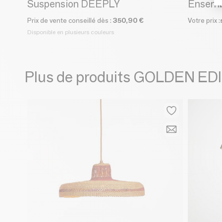
Suspension DEEPLY
Ensemb
Prix de vente conseillé dès :
350,90 €
Votre prix :
Disponible en plusieurs couleurs
Plus de produits GOLDEN ED