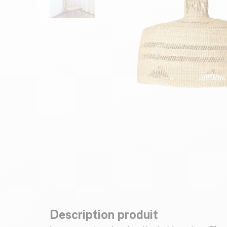
Description produit