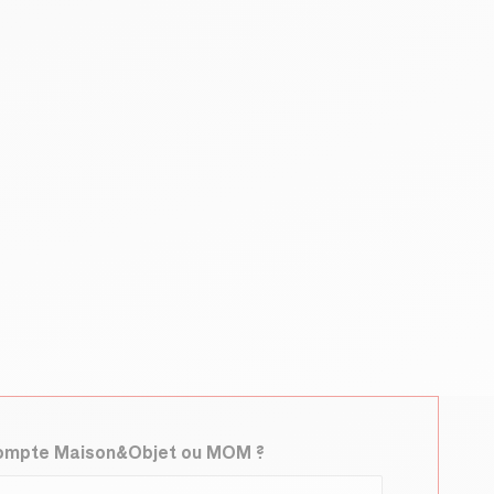
compte Maison&Objet ou MOM ?