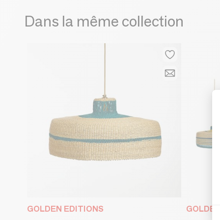
Dans la même collection
GOLDEN EDITIONS
GOLDEN