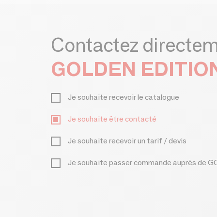
Contactez directe
GOLDEN EDITIO
Je souhaite recevoir le catalogue
Je souhaite être contacté
Je souhaite recevoir un tarif / devis
Je souhaite passer commande auprès de