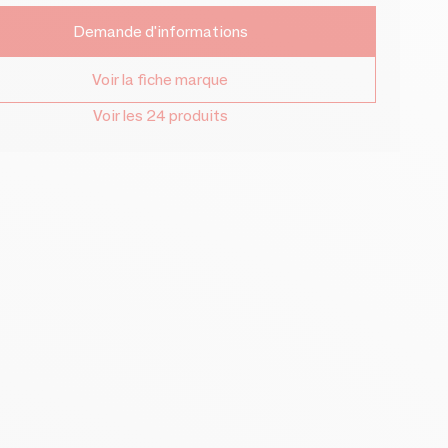
Demande d'informations
Voir la fiche marque
Voir les 24 produits