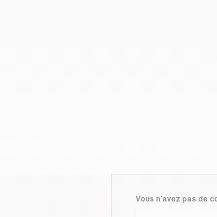
Vous n'avez pas de 