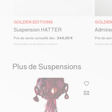
GOLDEN EDITIONS
GOLDEN
Suspension HATTER
Admirad
Prix de vente conseillé dès :
246,00 €
Prix de ven
Disponible en plusieurs couleurs
Disponible e
Plus de Suspensions