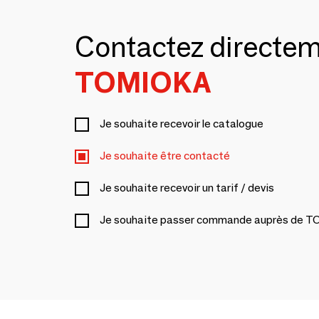
Contactez directe
TOMIOKA
Je souhaite recevoir le catalogue
Je souhaite être contacté
Je souhaite recevoir un tarif / devis
Je souhaite passer commande auprès de 