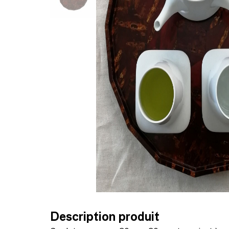
Description produit