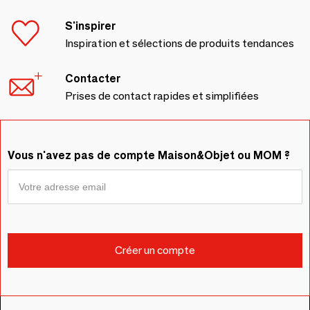
S'inspirer
Inspiration et sélections de produits tendances
Contacter
Prises de contact rapides et simplifiées
Vous n'avez pas de compte Maison&Objet ou MOM ?