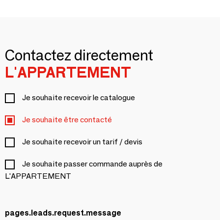
Contactez directement
L'APPARTEMENT
Je souhaite recevoir le catalogue
Je souhaite être contacté
Je souhaite recevoir un tarif / devis
Je souhaite passer commande auprès de
L'APPARTEMENT
pages.leads.request.message