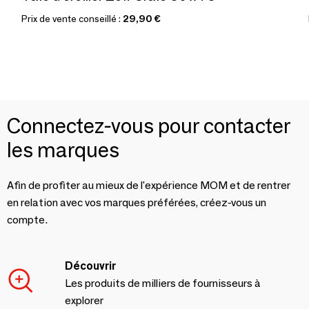
Prix de vente conseillé :
29,90 €
Connectez-vous pour contacter
les marques
Afin de profiter au mieux de l'expérience MOM et de rentrer
en relation avec vos marques préférées, créez-vous un
compte.
Découvrir
Les produits de milliers de fournisseurs à
explorer