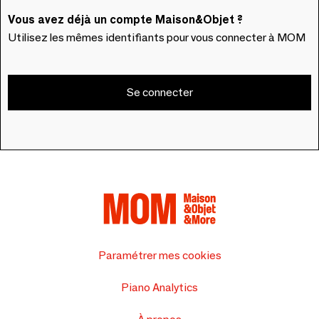
Vous avez déjà un compte Maison&Objet ?
Utilisez les mêmes identifiants pour vous connecter à MOM
Se connecter
Paramétrer mes cookies
Piano Analytics