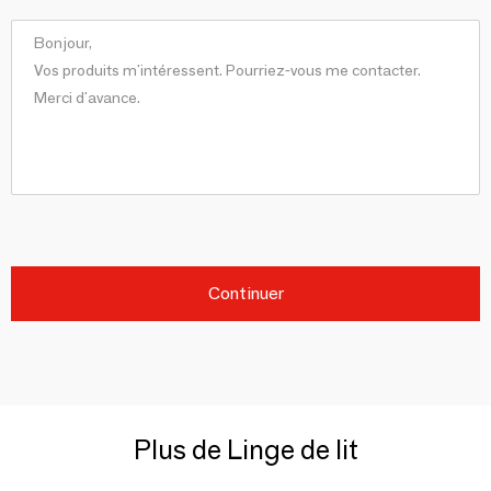
Continuer
Plus de Linge de lit