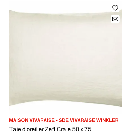
MAISON VIVARAISE - SDE VIVARAISE WINKLER
Taie d'oreiller Zeff Craie 50 x 75