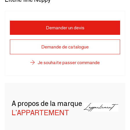
Demander un devis
Demande de catalogue
Je souhaite passer commande
A propos de la marque
L'APPARTEMENT