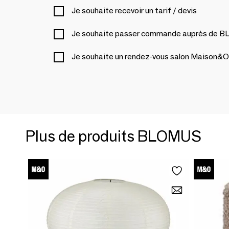
Je souhaite recevoir un tarif / devis
Je souhaite passer commande auprès de
Je souhaite un rendez-vous salon Maison&O
Plus de produits BLOMUS