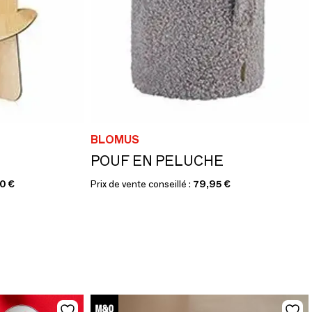
BLOMUS
POUF EN PELUCHE
00 €
Prix de vente conseillé :
79,95 €