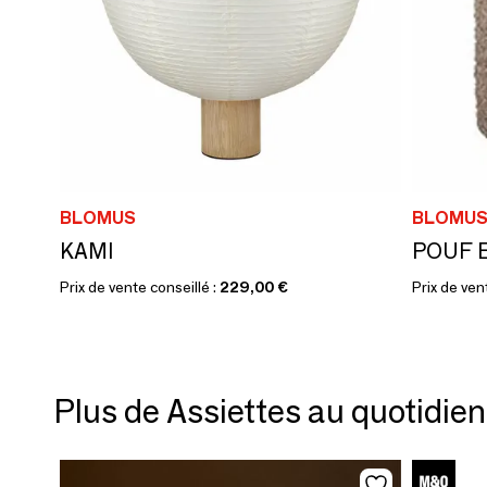
BLOMUS
BLOMU
KAMI
POUF 
Prix de vente conseillé :
229,00 €
Prix de ven
Plus de Assiettes au quotidien