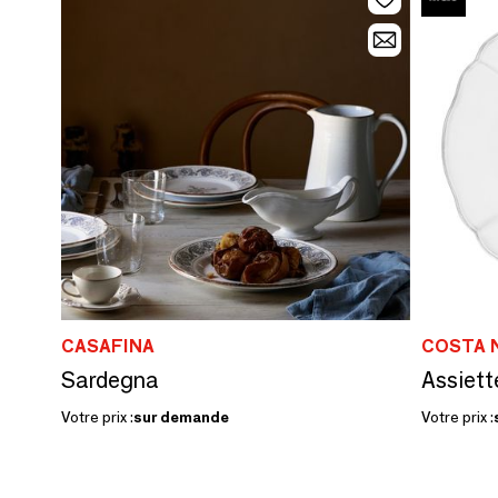
CASAFINA
COSTA 
Sardegna
Votre prix :
sur demande
Votre prix :