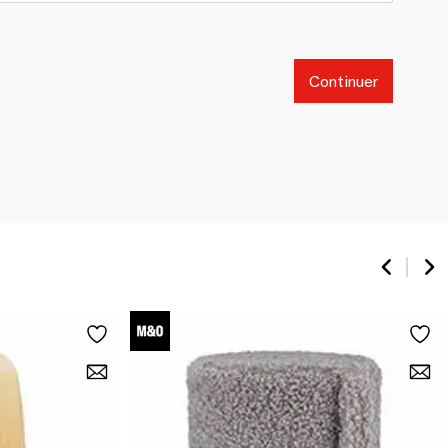
Continuer