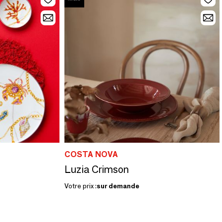
COSTA NOVA
Luzia Crimson
Votre prix :
sur demande