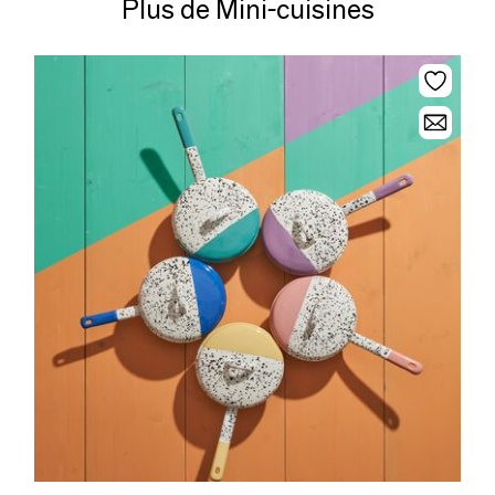
Plus de Mini-cuisines