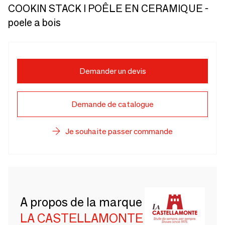
COOKIN STACK I POÊLE EN CERAMIQUE -
poele a bois
Demander un devis
Demande de catalogue
Je souhaite passer commande
A propos de la marque
LA CASTELLAMONTE