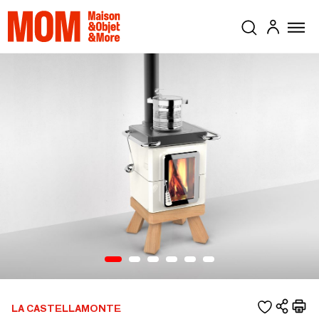
LA CASTELLAMONTE