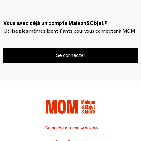
Vous avez déjà un compte Maison&Objet ?
Utilisez les mêmes identifiants pour vous connecter à MOM
Se connecter
Paramétrer mes cookies