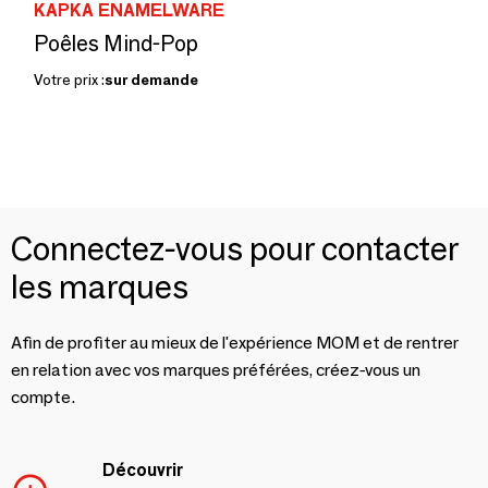
KAPKA ENAMELWARE
Poêles Mind-Pop
Votre prix :
sur demande
Connectez-vous pour contacter
les marques
Afin de profiter au mieux de l'expérience MOM et de rentrer
en relation avec vos marques préférées, créez-vous un
compte.
Découvrir