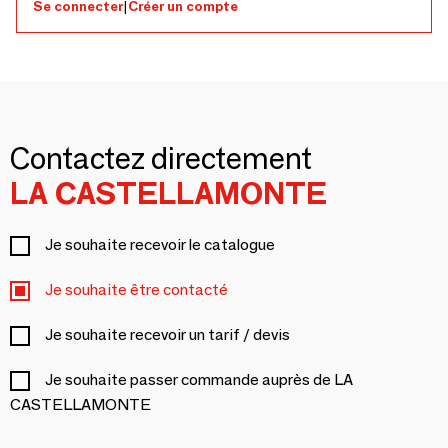
Se connecter
|
Créer un compte
Contactez directement
LA CASTELLAMONTE
Je souhaite recevoir le catalogue
Je souhaite être contacté
Je souhaite recevoir un tarif / devis
Je souhaite passer commande auprès de LA
CASTELLAMONTE