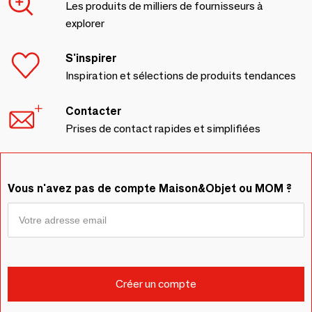
Les produits de milliers de fournisseurs à
explorer
S'inspirer
Inspiration et sélections de produits tendances
Contacter
Prises de contact rapides et simplifiées
Vous n'avez pas de compte Maison&Objet ou MOM ?