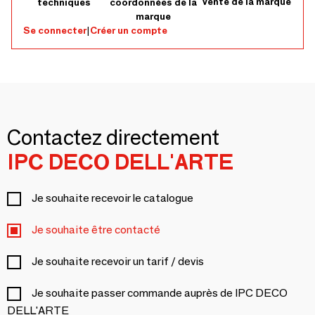
vente de la marque
techniques
coordonnées de la
marque
Se connecter
|
Créer un compte
Contactez directement
IPC DECO DELL'ARTE
Je souhaite recevoir le catalogue
Je souhaite être contacté
Je souhaite recevoir un tarif / devis
Je souhaite passer commande auprès de IPC DECO
DELL'ARTE