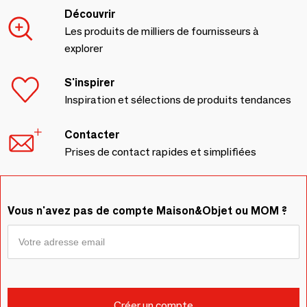
Découvrir
Les produits de milliers de fournisseurs à
explorer
S'inspirer
Inspiration et sélections de produits tendances
Contacter
Prises de contact rapides et simplifiées
Vous n'avez pas de compte Maison&Objet ou MOM ?