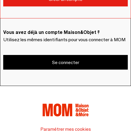
Vous avez déjà un compte Maison&Objet ?
Utilisez les mêmes identifiants pour vous connecter à MOM
Se connecter
Paramétrer mes cookies