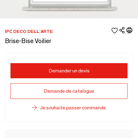
IPC DECO DELL'ARTE
Brise-Bise Voilier
Demander un devis
Demande de catalogue
Je souhaite passer commande