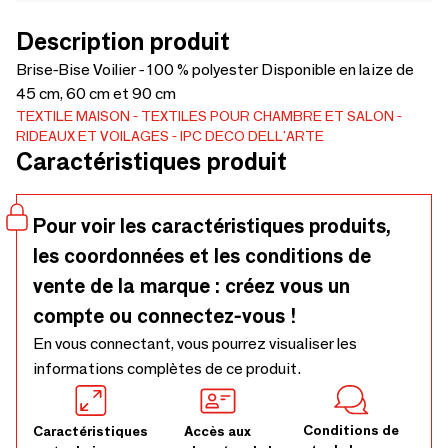
Description produit
Brise-Bise Voilier - 100 % polyester Disponible en laize de
45 cm, 60 cm et 90 cm
TEXTILE MAISON
TEXTILES POUR CHAMBRE ET SALON
RIDEAUX ET VOILAGES
IPC DECO DELL'ARTE
Caractéristiques produit
Pour voir les caractéristiques produits,
les coordonnées et les conditions de
vente de la marque : créez vous un
compte ou connectez-vous !
En vous connectant, vous pourrez visualiser les
informations complètes de ce produit.
Conditions de
Caractéristiques
Accès aux