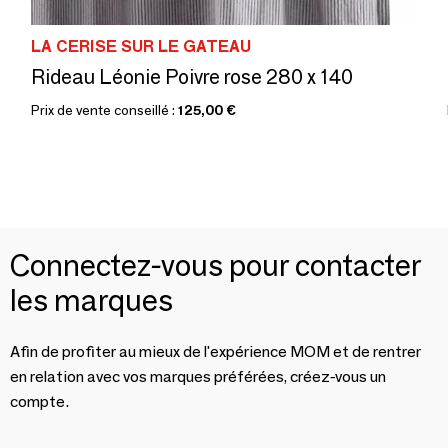
LA CERISE SUR LE GATEAU
Rideau Léonie Poivre rose 280 x 140
Prix de vente conseillé :
125,00 €
Connectez-vous pour contacter
les marques
Afin de profiter au mieux de l'expérience MOM et de rentrer
en relation avec vos marques préférées, créez-vous un
compte.