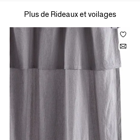
Plus de Rideaux et voilages