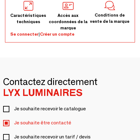
Conditions de
Caractéristiques
Accès aux
vente de la marque
techniques
coordonnées de la
marque
Se connecter
|
Créer un compte
Contactez directement
LYX LUMINAIRES
Je souhaite recevoir le catalogue
Je souhaite être contacté
Je souhaite recevoir un tarif / devis