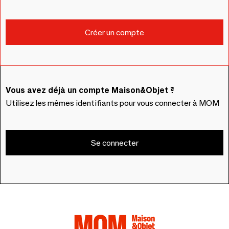
Vous avez déjà un compte Maison&Objet ?
Utilisez les mêmes identifiants pour vous connecter à MOM
Se connecter