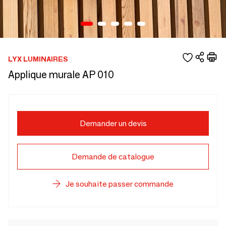
LYX LUMINAIRES
Applique murale AP 010
Demander un devis
Demande de catalogue
Je souhaite passer commande