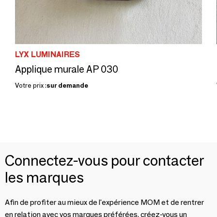
LYX LUMINAIRES
Applique murale AP 030
Votre prix :
sur demande
Connectez-vous pour contacter
les marques
Afin de profiter au mieux de l'expérience MOM et de rentrer
en relation avec vos marques préférées, créez-vous un