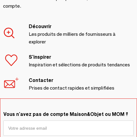
compte.
Découvrir
Les produits de milliers de fournisseurs à
explorer
S'inspirer
Inspiration et sélections de produits tendances
Contacter
Prises de contact rapides et simplifiées
Vous n'avez pas de compte Maison&Objet ou MOM ?