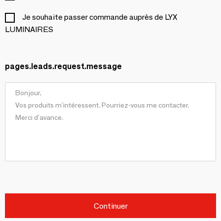
Je souhaite passer commande auprès de LYX
LUMINAIRES
pages.leads.request.message
Continuer