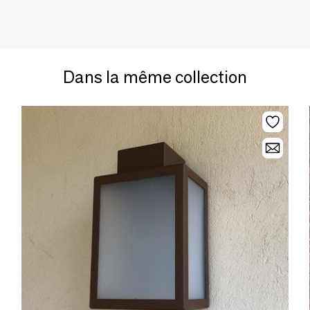
Dans la même collection