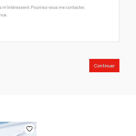
Continuer