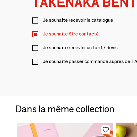
TAKENAKA BENT
Je souhaite recevoir le catalogue
Je souhaite être contacté
Je souhaite recevoir un tarif / devis
Je souhaite passer commande auprès d
Dans la même collection