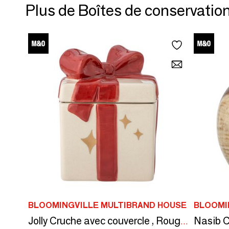
Plus de Boîtes de conservatio
BLOOMINGVILLE MULTIBRAND HOUSE
BLOOMI
Jolly Cruche avec couvercle , Rouge, Grès