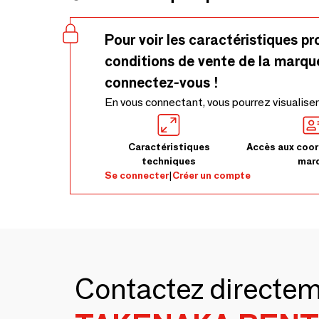
Pour voir les caractéristiques pr
conditions de vente de la marqu
connectez-vous !
En vous connectant, vous pourrez visualiser
Caractéristiques
Accès aux coor
techniques
mar
Se connecter
|
Créer un compte
Contactez directe