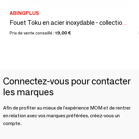
ABINGPLUS
Fouet Toku en acier inoxydable - collection EAtoCO / YOSHIKAWA
Prix de vente conseillé :
19,00 €
Connectez-vous pour contacter
les marques
Afin de profiter au mieux de l'expérience MOM et de rentrer
en relation avec vos marques préférées, créez-vous un
compte.