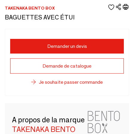
TAKENAKA BENTO BOX
BAGUETTES AVEC ÉTUI
Demander un devis
Demande de catalogue
Je souhaite passer commande
A propos de la marque
TAKENAKA BENTO