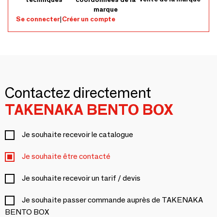
marque
Se connecter
|
Créer un compte
Contactez directement
TAKENAKA BENTO BOX
Je souhaite recevoir le catalogue
Je souhaite être contacté
Je souhaite recevoir un tarif / devis
Je souhaite passer commande auprès de TAKENAKA
BENTO BOX