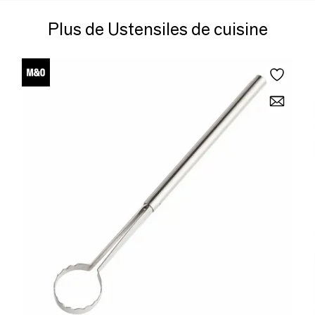
Plus de Ustensiles de cuisine