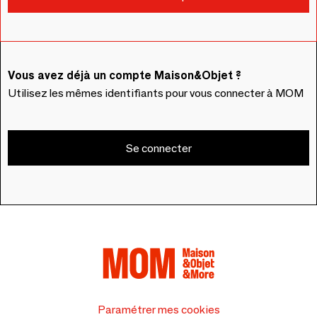
Vous avez déjà un compte Maison&Objet ?
Utilisez les mêmes identifiants pour vous connecter à MOM
Se connecter
Paramétrer mes cookies