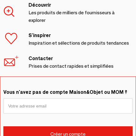
Découvrir
Les produits de milliers de fournisseurs à
explorer
S'inspirer
Inspiration et sélections de produits tendances
Contacter
Prises de contact rapides et simplifiées
Vous n'avez pas de compte Maison&Objet ou MOM ?