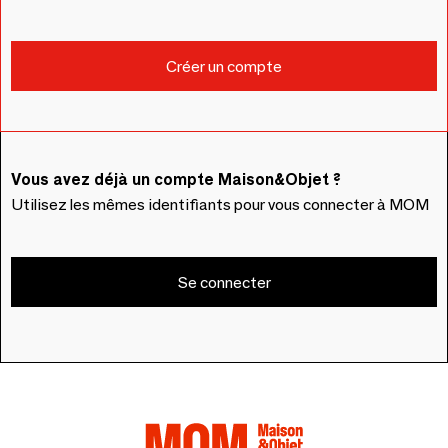
Vous avez déjà un compte Maison&Objet ?
Utilisez les mêmes identifiants pour vous connecter à MOM
Se connecter