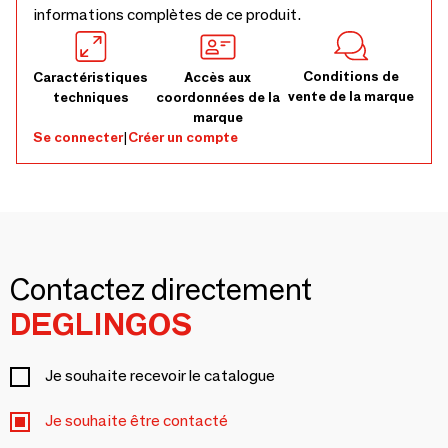
informations complètes de ce produit.
Conditions de
Caractéristiques
Accès aux
vente de la marque
techniques
coordonnées de la
marque
Se connecter
|
Créer un compte
Contactez directement
DEGLINGOS
Je souhaite recevoir le catalogue
Je souhaite être contacté