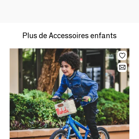
Plus de Accessoires enfants