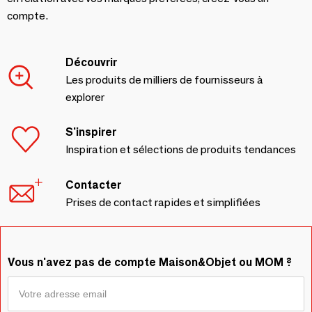
compte.
Découvrir
Les produits de milliers de fournisseurs à
explorer
S'inspirer
Inspiration et sélections de produits tendances
Contacter
Prises de contact rapides et simplifiées
Vous n'avez pas de compte Maison&Objet ou MOM ?