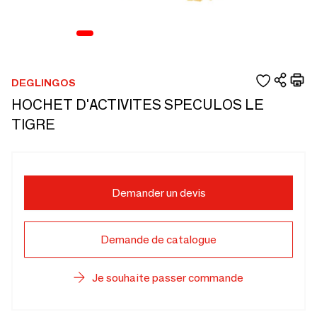
DEGLINGOS
HOCHET D'ACTIVITES SPECULOS LE
TIGRE
Demander un devis
Demande de catalogue
Je souhaite passer commande