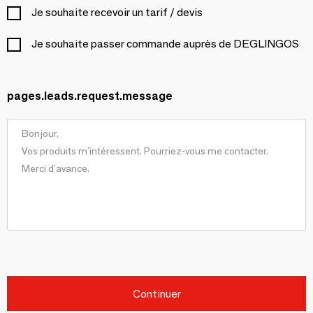
Je souhaite recevoir un tarif / devis
Je souhaite passer commande auprès de DEGLINGOS
pages.leads.request.message
Continuer