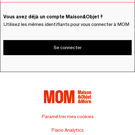
Vous avez déjà un compte Maison&Objet ?
Utilisez les mêmes identifiants pour vous connecter à MOM
Se connecter
Paramétrer mes cookies
Piano Analytics