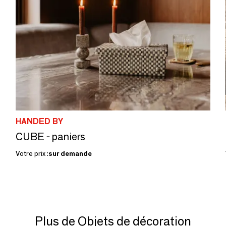
HANDED BY
CUBE - paniers
Votre prix :
sur demande
Plus de Objets de décoration