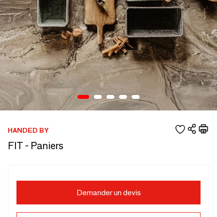
HANDED BY
FIT - Paniers
Demander un devis