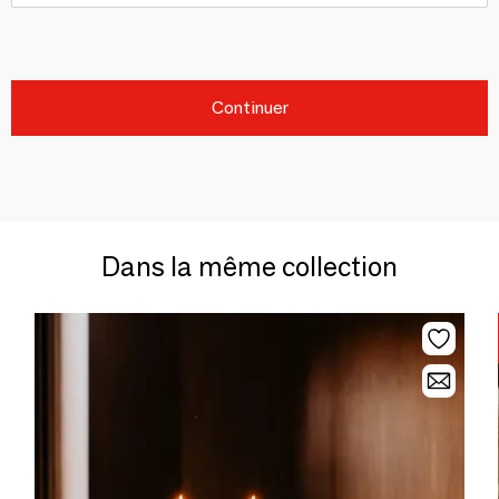
Continuer
Dans la même collection