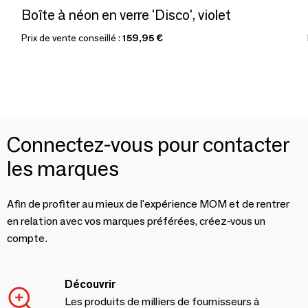
Boîte à néon en verre 'Disco', violet
Prix de vente conseillé :
159,95 €
Connectez-vous pour contacter
les marques
Afin de profiter au mieux de l'expérience MOM et de rentrer
en relation avec vos marques préférées, créez-vous un
compte.
Découvrir
Les produits de milliers de fournisseurs à