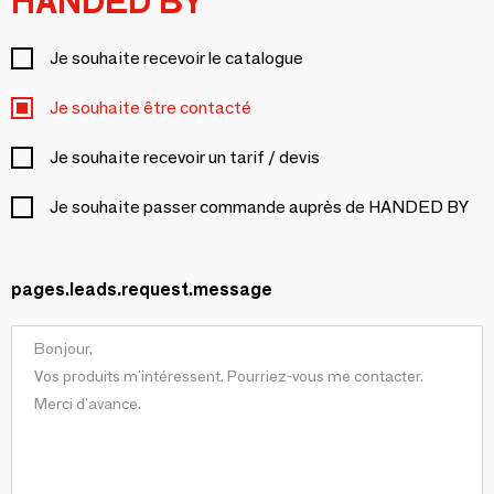
HANDED BY
Je souhaite recevoir le catalogue
Je souhaite être contacté
Je souhaite recevoir un tarif / devis
Je souhaite passer commande auprès de HANDED BY
pages.leads.request.message