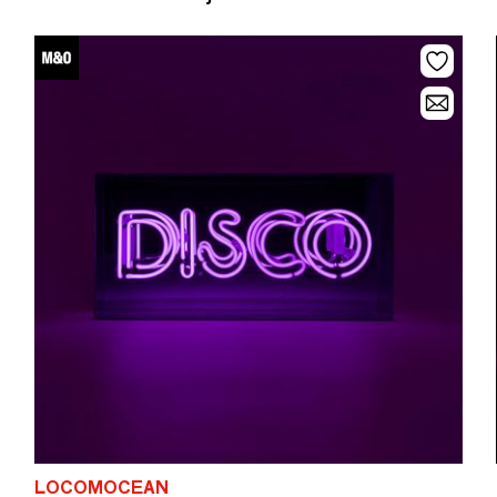
LOCOMOCEAN