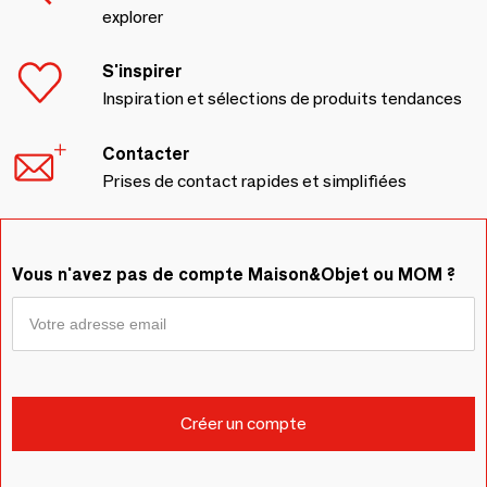
explorer
S'inspirer
Inspiration et sélections de produits tendances
Contacter
Prises de contact rapides et simplifiées
Vous n'avez pas de compte Maison&Objet ou MOM ?