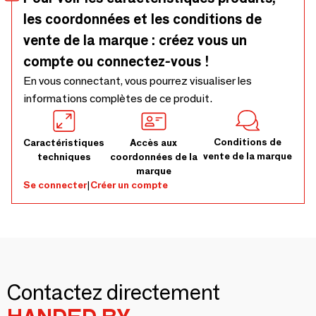
les coordonnées et les conditions de
vente de la marque : créez vous un
compte ou connectez-vous !
En vous connectant, vous pourrez visualiser les
informations complètes de ce produit.
Conditions de
Caractéristiques
Accès aux
vente de la marque
techniques
coordonnées de la
marque
Se connecter
|
Créer un compte
Contactez directement