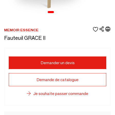
MEMOIR ESSENCE
Fauteuil GRACE II
Demander un devis
Demande de catalogue
Je souhaite passer commande