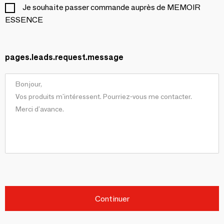
Je souhaite passer commande auprès de MEMOIR
ESSENCE
pages.leads.request.message
Continuer