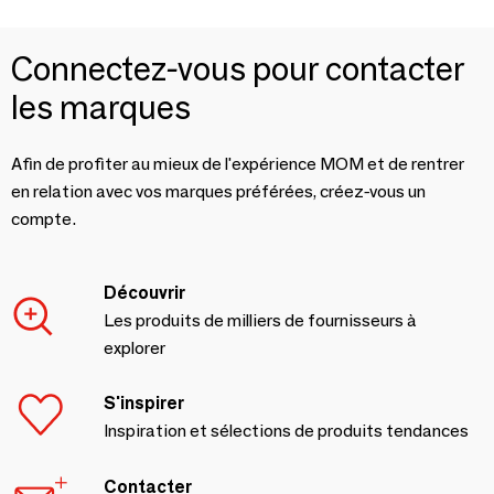
Connectez-vous pour contacter
les marques
Afin de profiter au mieux de l'expérience MOM et de rentrer
en relation avec vos marques préférées, créez-vous un
compte.
Découvrir
Les produits de milliers de fournisseurs à
explorer
S'inspirer
Inspiration et sélections de produits tendances
Contacter