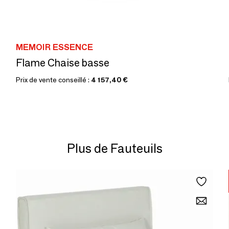
MEMOIR ESSENCE
Flame Chaise basse
Prix de vente conseillé :
4 157,40 €
Plus de Fauteuils