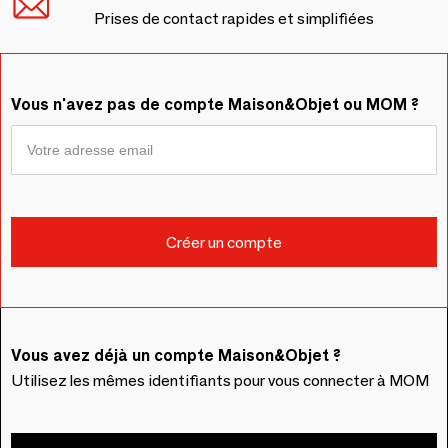
Prises de contact rapides et simplifiées
Vous n'avez pas de compte Maison&Objet ou MOM ?
Vous avez déjà un compte Maison&Objet ?
Utilisez les mêmes identifiants pour vous connecter à MOM