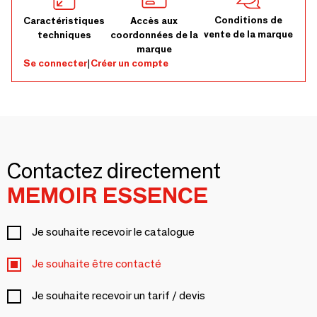
Conditions de
Caractéristiques
Accès aux
vente de la marque
techniques
coordonnées de la
marque
Se connecter
|
Créer un compte
Contactez directement
MEMOIR ESSENCE
Je souhaite recevoir le catalogue
Je souhaite être contacté
Je souhaite recevoir un tarif / devis