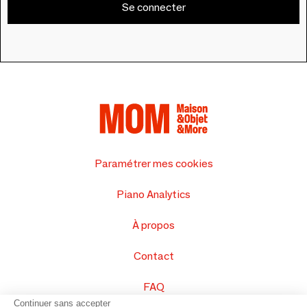
Se connecter
Paramétrer mes cookies
Piano Analytics
À propos
Contact
FAQ
Continuer sans accepter