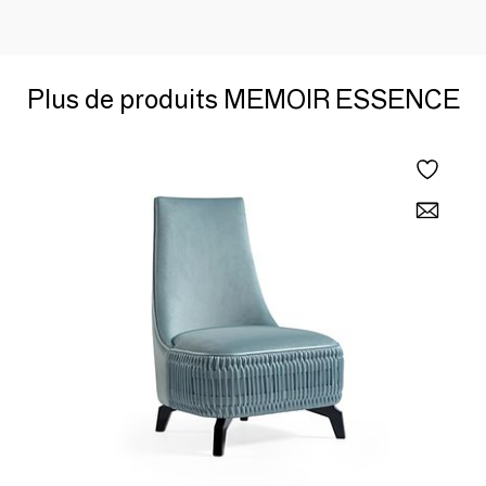
Plus de produits MEMOIR ESSENCE