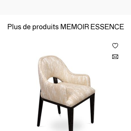
Plus de produits MEMOIR ESSENCE