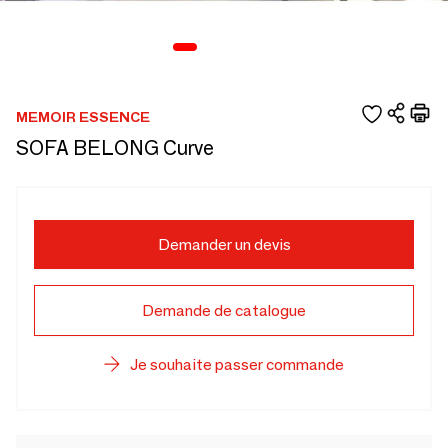
MEMOIR ESSENCE
SOFA BELONG Curve
Demander un devis
Demande de catalogue
Je souhaite passer commande