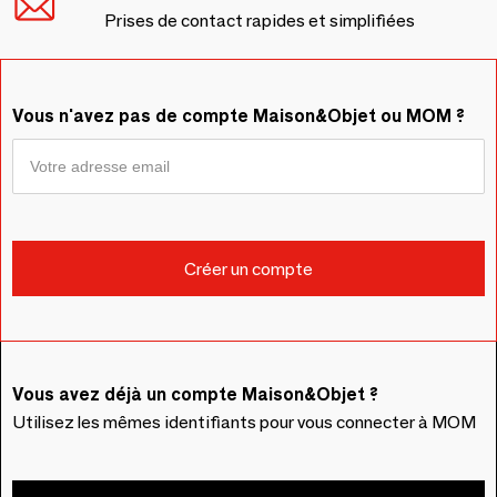
Prises de contact rapides et simplifiées
Vous n'avez pas de compte Maison&Objet ou MOM ?
Vous avez déjà un compte Maison&Objet ?
Utilisez les mêmes identifiants pour vous connecter à MOM