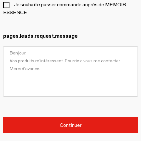
Je souhaite passer commande auprès de MEMOIR
ESSENCE
pages.leads.request.message
Continuer