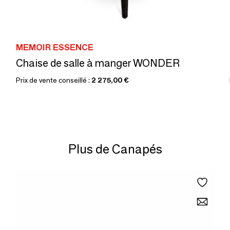
MEMOIR ESSENCE
Chaise de salle à manger WONDER
Prix de vente conseillé :
2 275,00 €
Plus de Canapés