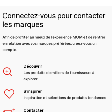
Connectez-vous pour contacter
les marques
Afin de profiter au mieux de l'expérience MOM et de rentrer
en relation avec vos marques préférées, créez-vous un
compte.
Découvrir
Les produits de milliers de fournisseurs à
explorer
S'inspirer
Inspiration et sélections de produits tendances
Contacter