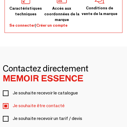
Conditions de
Caractéristiques
Accès aux
vente de la marque
techniques
coordonnées de la
marque
Se connecter
|
Créer un compte
Contactez directement
MEMOIR ESSENCE
Je souhaite recevoir le catalogue
Je souhaite être contacté
Je souhaite recevoir un tarif / devis