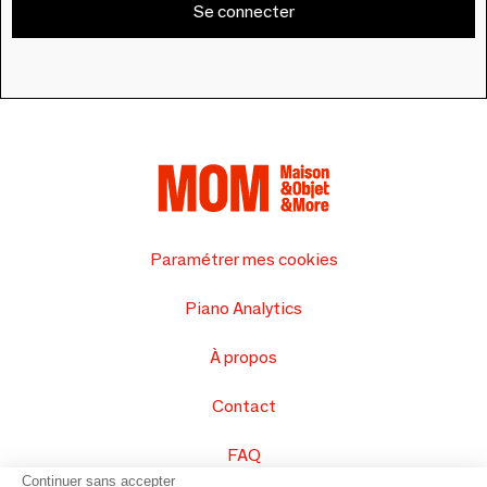
Se connecter
Paramétrer mes cookies
Piano Analytics
À propos
Contact
FAQ
Continuer sans accepter