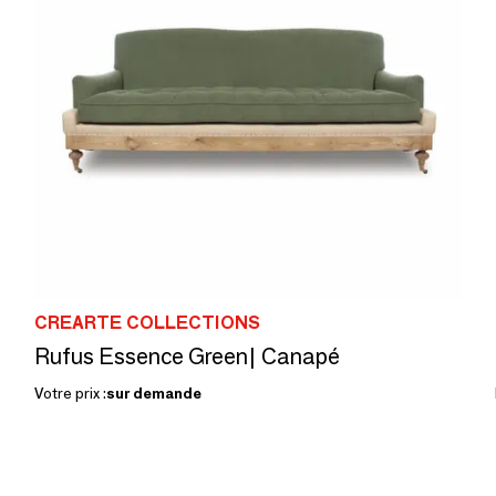
CREARTE COLLECTIONS
Rufus Essence Green| Canapé
Votre prix :
sur demande