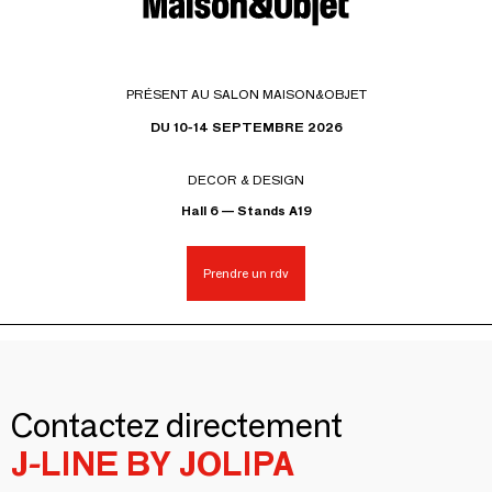
PRÉSENT AU SALON MAISON&OBJET
DU 10-14 SEPTEMBRE 2026
DECOR & DESIGN
Hall 6 — Stands A19
Prendre un rdv
Contactez directement
J-LINE BY JOLIPA