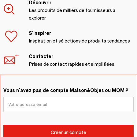
Découvrir
Les produits de milliers de fournisseurs à
explorer
S'inspirer
Inspiration et sélections de produits tendances
Contacter
Prises de contact rapides et simplifiées
Vous n'avez pas de compte Maison&Objet ou MOM ?