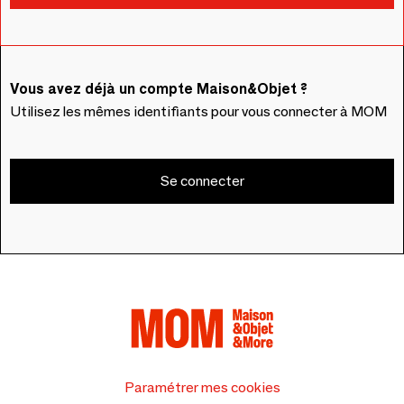
Vous avez déjà un compte Maison&Objet ?
Utilisez les mêmes identifiants pour vous connecter à MOM
Se connecter
Paramétrer mes cookies