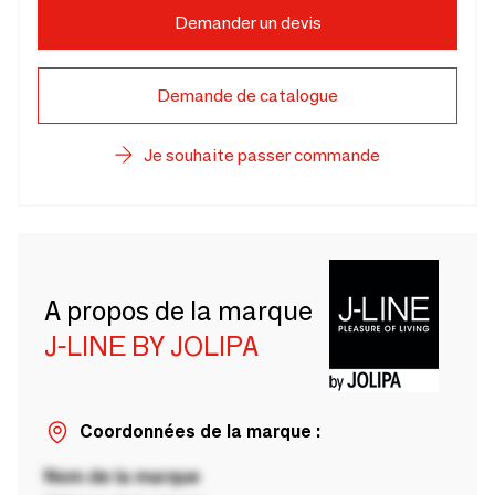
Demander un devis
Demande de catalogue
Je souhaite passer commande
A propos de la marque
J-LINE BY JOLIPA
Coordonnées de la marque :
Nom de la marque