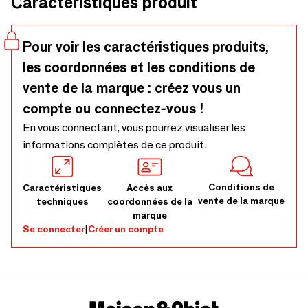
Caractéristiques produit
Pour voir les caractéristiques produits,
les coordonnées et les conditions de
vente de la marque : créez vous un
compte ou connectez-vous !
En vous connectant, vous pourrez visualiser les
informations complètes de ce produit.
Conditions de
Caractéristiques
Accès aux
vente de la marque
techniques
coordonnées de la
marque
Se connecter
|
Créer un compte