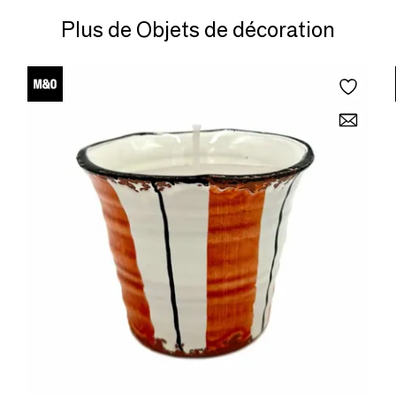
Plus de Objets de décoration