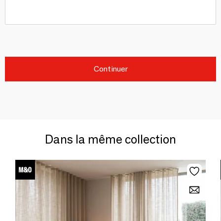
Continuer
Dans la même collection