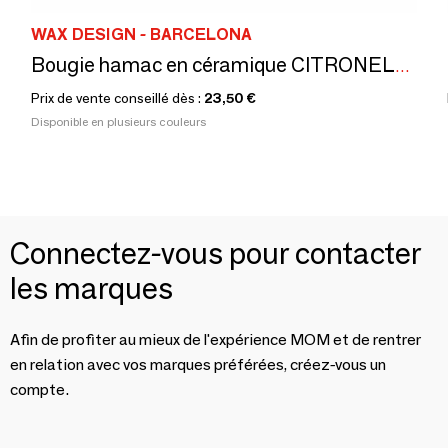
WAX DESIGN - BARCELONA
Bougie hamac en céramique CITRONELA taille M
Prix de vente conseillé dès :
23,50 €
Disponible en plusieurs couleurs
Connectez-vous pour contacter
les marques
Afin de profiter au mieux de l'expérience MOM et de rentrer
en relation avec vos marques préférées, créez-vous un
compte.