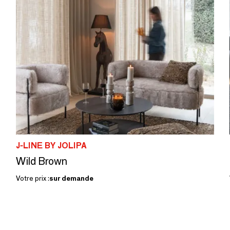
J-LINE BY JOLIPA
Wild Brown
Votre prix :
sur demande