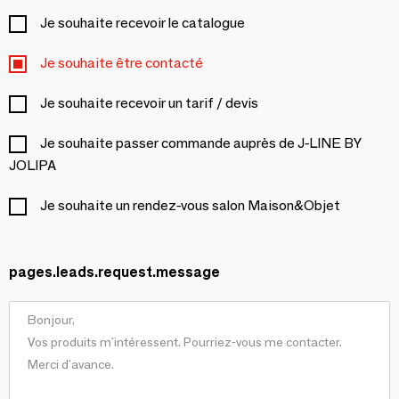
Je souhaite recevoir le catalogue
Je souhaite être contacté
Je souhaite recevoir un tarif / devis
Je souhaite passer commande auprès de J-LINE BY
JOLIPA
Je souhaite un rendez-vous salon Maison&Objet
pages.leads.request.message