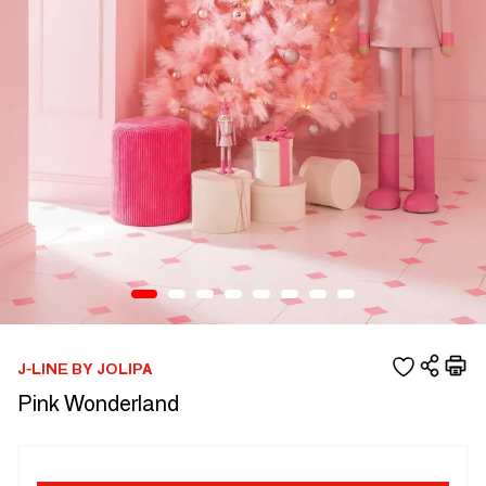
J-LINE BY JOLIPA
Pink Wonderland