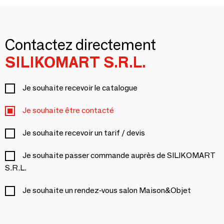
Contactez directement
SILIKOMART S.R.L.
Je souhaite recevoir le catalogue
Je souhaite être contacté
Je souhaite recevoir un tarif / devis
Je souhaite passer commande auprès de SILIKOMART
S.R.L.
Je souhaite un rendez-vous salon Maison&Objet