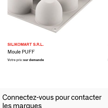
SILIKOMART S.R.L.
Moule PUFF
Votre prix :
sur demande
Connectez-vous pour contacter
les marques