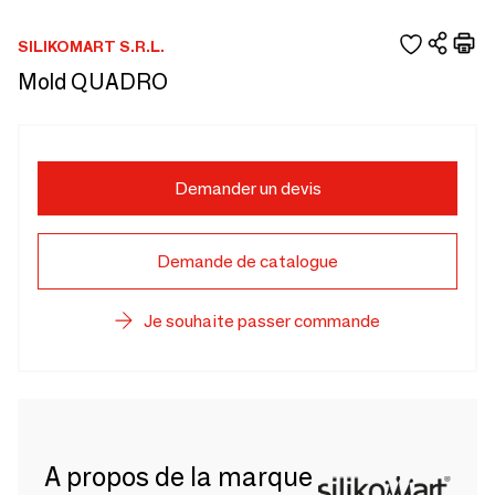
SILIKOMART S.R.L.
Mold QUADRO
Demander un devis
Demande de catalogue
Je souhaite passer commande
A propos de la marque