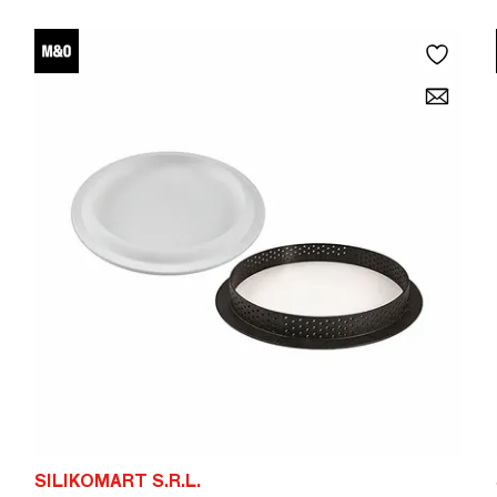
SILIKOMART S.R.L.