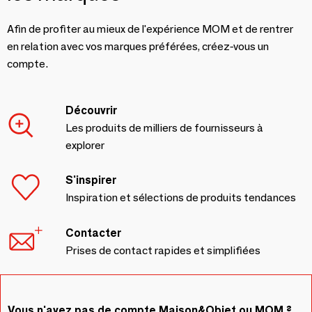
Afin de profiter au mieux de l'expérience MOM et de rentrer
en relation avec vos marques préférées, créez-vous un
compte.
Découvrir
Les produits de milliers de fournisseurs à
explorer
S'inspirer
Inspiration et sélections de produits tendances
Contacter
Prises de contact rapides et simplifiées
Vous n'avez pas de compte Maison&Objet ou MOM ?