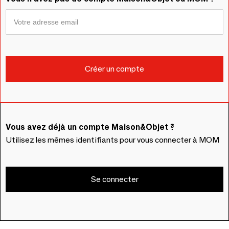
Vous avez déjà un compte Maison&Objet ?
Utilisez les mêmes identifiants pour vous connecter à MOM
Se connecter