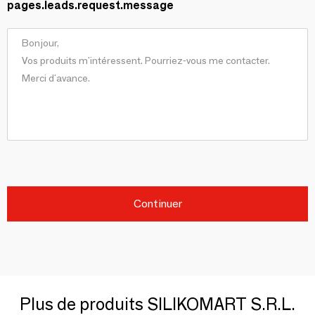
pages.leads.request.message
Continuer
Plus de produits SILIKOMART S.R.L.