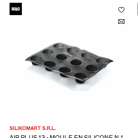
SILIKOMART S.R.L.