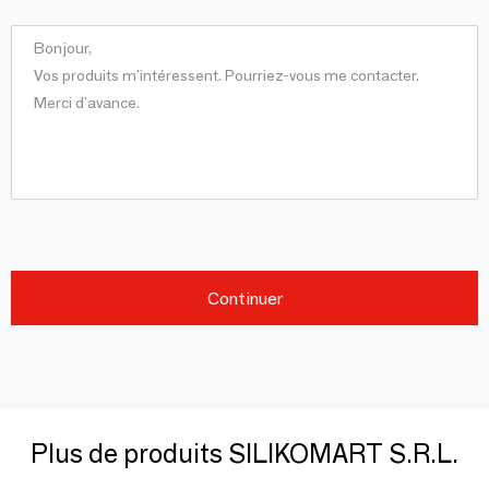
Continuer
Plus de produits SILIKOMART S.R.L.