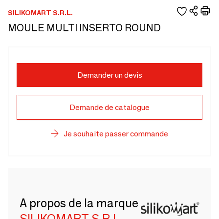
SILIKOMART S.R.L.
MOULE MULTI INSERTO ROUND
Demander un devis
Demande de catalogue
Je souhaite passer commande
A propos de la marque
SILIKOMART S.R.L.