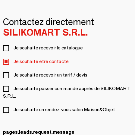
Contactez directement
SILIKOMART S.R.L.
Je souhaite recevoir le catalogue
Je souhaite être contacté
Je souhaite recevoir un tarif / devis
Je souhaite passer commande auprès de SILIKOMART
S.R.L.
Je souhaite un rendez-vous salon Maison&Objet
pages.leads.request.message