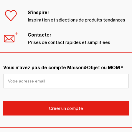
S'inspirer
Inspiration et sélections de produits tendances
Contacter
Prises de contact rapides et simplifiées
Vous n'avez pas de compte Maison&Objet ou MOM ?