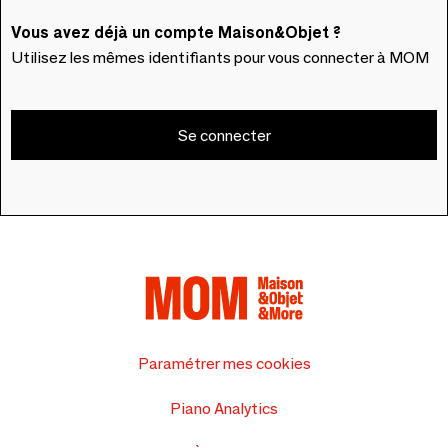
Vous avez déjà un compte Maison&Objet ?
Utilisez les mêmes identifiants pour vous connecter à MOM
Se connecter
Paramétrer mes cookies
Piano Analytics