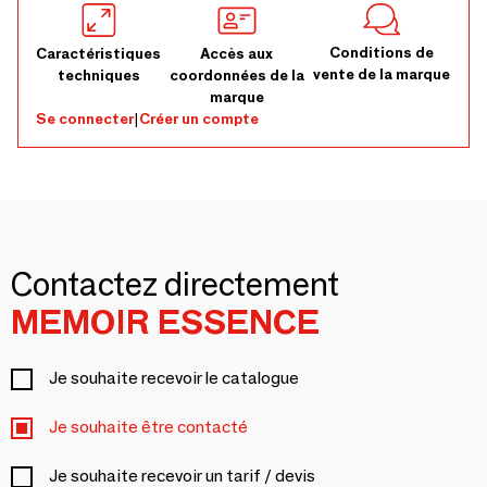
Conditions de
Caractéristiques
Accès aux
vente de la marque
techniques
coordonnées de la
marque
Se connecter
|
Créer un compte
Contactez directement
MEMOIR ESSENCE
Je souhaite recevoir le catalogue
Je souhaite être contacté
Je souhaite recevoir un tarif / devis