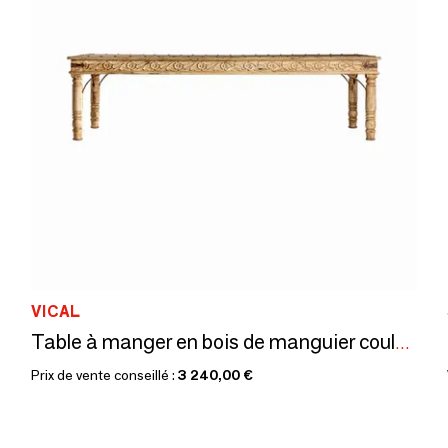
VICAL
Table à manger en bois de manguier couleur marron vieilli 280x112x75
Prix de vente conseillé :
3 240,00 €