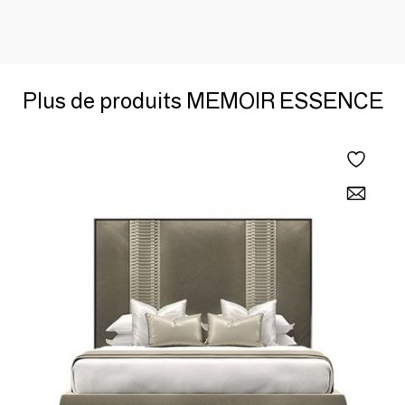
Plus de produits MEMOIR ESSENCE