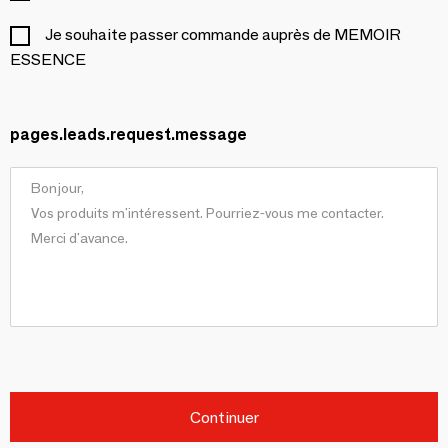
Je souhaite passer commande auprès de MEMOIR
ESSENCE
pages.leads.request.message
Continuer