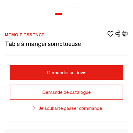
MEMOIR ESSENCE
Table à manger somptueuse
Demander un devis
Demande de catalogue
Je souhaite passer commande