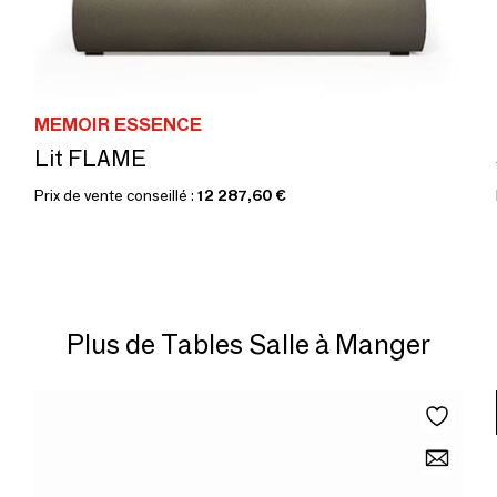
MEMOIR ESSENCE
Lit FLAME
Prix de vente conseillé :
12 287,60 €
Plus de Tables Salle à Manger