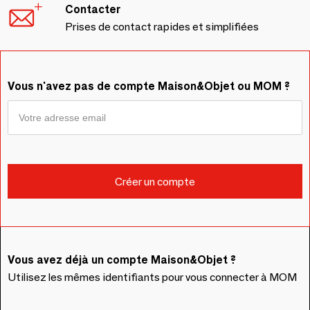
Contacter
Prises de contact rapides et simplifiées
Vous n'avez pas de compte Maison&Objet ou MOM ?
Vous avez déjà un compte Maison&Objet ?
Utilisez les mêmes identifiants pour vous connecter à MOM