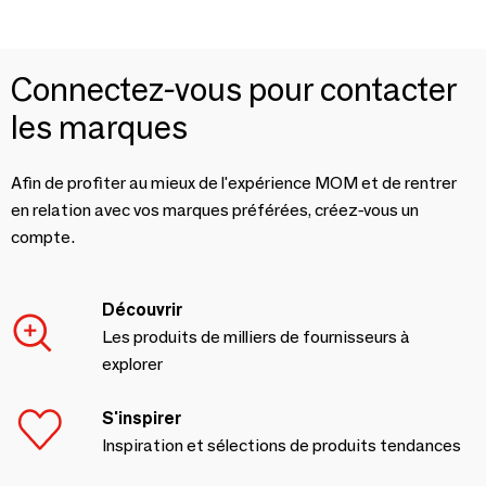
Connectez-vous pour contacter
les marques
Afin de profiter au mieux de l'expérience MOM et de rentrer
en relation avec vos marques préférées, créez-vous un
compte.
Découvrir
Les produits de milliers de fournisseurs à
explorer
S'inspirer
Inspiration et sélections de produits tendances