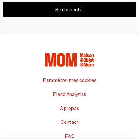
Se connecter
Paramétrer mes cookies
Piano Analytics
À propos
Contact
FAQ