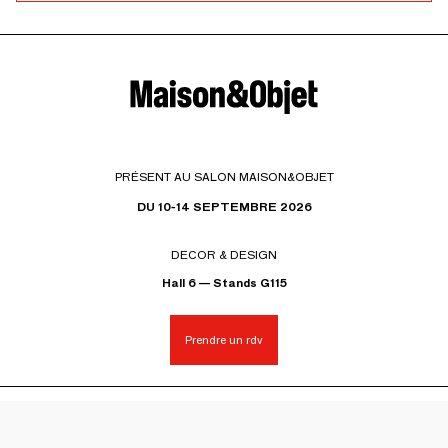
PRÉSENT AU SALON MAISON&OBJET
DU 10-14 SEPTEMBRE 2026
DECOR & DESIGN
Hall 6 — Stands G115
Prendre un rdv