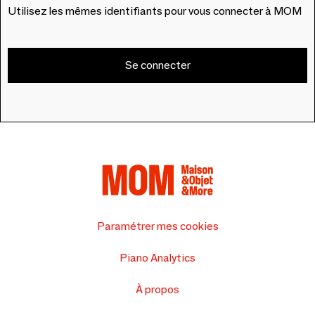
Utilisez les mêmes identifiants pour vous connecter à MOM
Se connecter
Paramétrer mes cookies
Piano Analytics
À propos