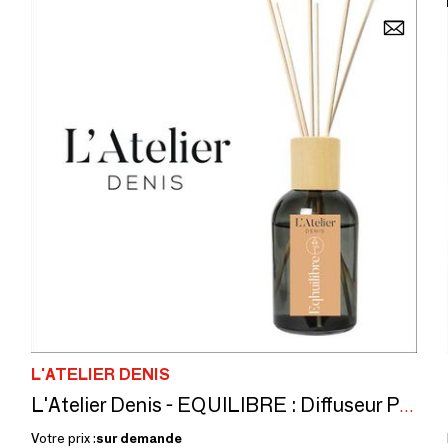
L'ATELIER DENIS
L'Atelier Denis - EQUILIBRE : Diffuseur Parfum 200ml – Fabriqué en France
Votre prix :
sur demande