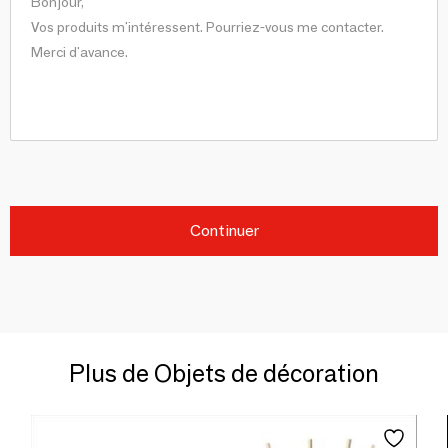
Continuer
Plus de Objets de décoration