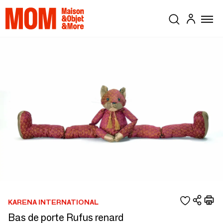
KARENA INTERNATIONAL
Bas de porte Rufus renard