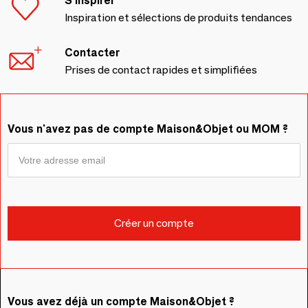
S'inspirer
Inspiration et sélections de produits tendances
Contacter
Prises de contact rapides et simplifiées
Vous n'avez pas de compte Maison&Objet ou MOM ?
Vous avez déjà un compte Maison&Objet ?