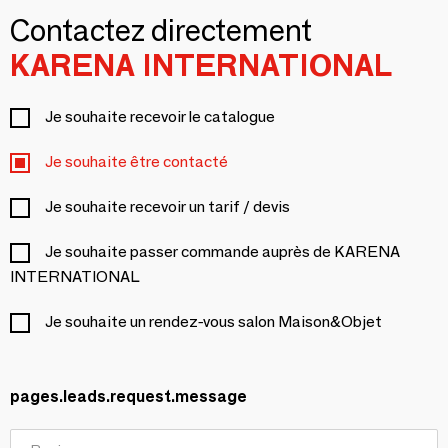
Contactez directement
KARENA INTERNATIONAL
Je souhaite recevoir le catalogue
Je souhaite être contacté
Je souhaite recevoir un tarif / devis
Je souhaite passer commande auprès de KARENA
INTERNATIONAL
Je souhaite un rendez-vous salon Maison&Objet
pages.leads.request.message