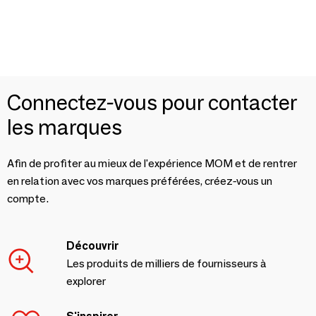
Connectez-vous pour contacter
les marques
Afin de profiter au mieux de l'expérience MOM et de rentrer
en relation avec vos marques préférées, créez-vous un
compte.
Découvrir
Les produits de milliers de fournisseurs à
explorer