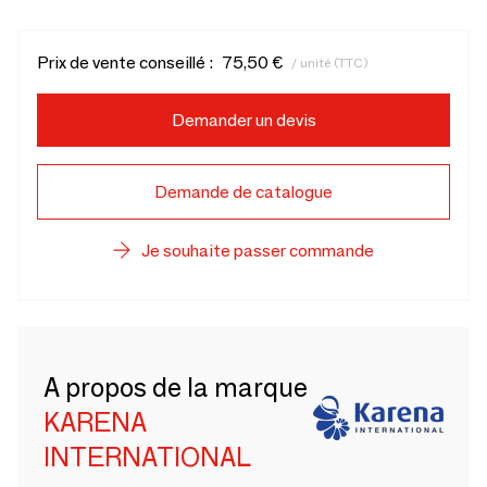
Prix de vente conseillé :
75,50 €
/ unité (TTC)
Demander un devis
Demande de catalogue
Je souhaite passer commande
A propos de la marque
KARENA
INTERNATIONAL