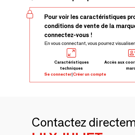
Pour voir les caractéristiques pr
conditions de vente de la marqu
connectez-vous !
En vous connectant, vous pourrez visualiser
Caractéristiques
Accès aux coor
techniques
mar
Se connecter
|
Créer un compte
Contactez directe