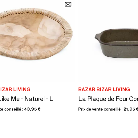
IZAR LIVING
BAZAR BIZAR LIVING
ike Me - Naturel - L
te conseillé :
43,95 €
Prix de vente conseillé :
21,95 