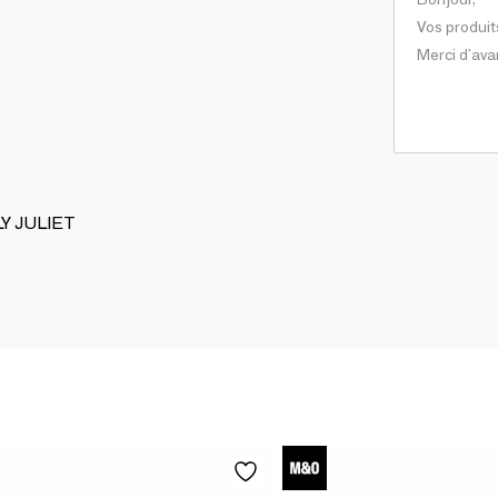
LY JULIET