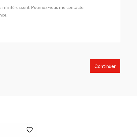
Continuer