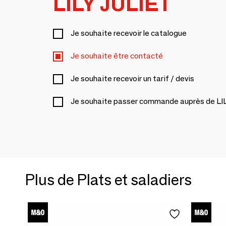
LILY JULIET
Je souhaite recevoir le catalogue
Je souhaite être contacté
Je souhaite recevoir un tarif / devis
Je souhaite passer commande auprès de LI
Plus de Plats et saladiers