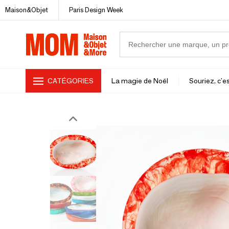
Maison&Objet
Paris Design Week
CATÉGORIES
La magie de Noël
Souriez, c'es