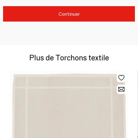
Continuer
Plus de Torchons textile