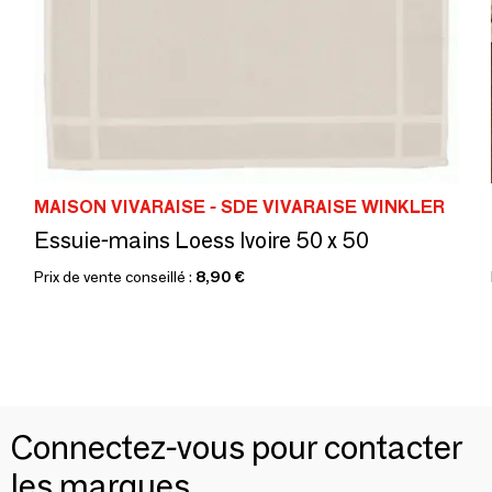
MAISON VIVARAISE - SDE VIVARAISE WINKLER
Essuie-mains Loess Ivoire 50 x 50
Prix de vente conseillé :
8,90 €
Connectez-vous pour contacter
les marques