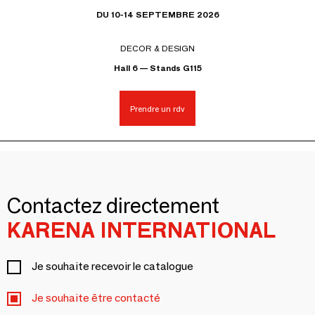
DU 10-14 SEPTEMBRE 2026
DECOR & DESIGN
Hall 6 — Stands G115
Prendre un rdv
Contactez directement
KARENA INTERNATIONAL
Je souhaite recevoir le catalogue
Je souhaite être contacté