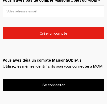
Vous n'avez pas de compte Maison&Objet ou MOM ?
Vous avez déjà un compte Maison&Objet ?
Utilisez les mêmes identifiants pour vous connecter à MOM
Se connecter