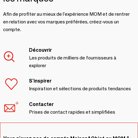
Afin de profiter au mieux de l'expérience MOM et de rentrer
en relation avec vos marques préférées, créez-vous un
compte.
Découvrir
Les produits de milliers de fournisseurs à
explorer
S'inspirer
Inspiration et sélections de produits tendances
Contacter
Prises de contact rapides et simplifiées