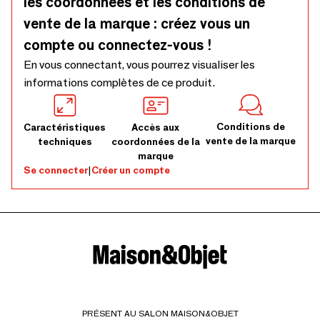
les coordonnées et les conditions de
vente de la marque : créez vous un
compte ou connectez-vous !
En vous connectant, vous pourrez visualiser les
informations complètes de ce produit.
Conditions de
Caractéristiques
Accès aux
vente de la marque
techniques
coordonnées de la
marque
Se connecter
|
Créer un compte
PRÉSENT AU SALON MAISON&OBJET