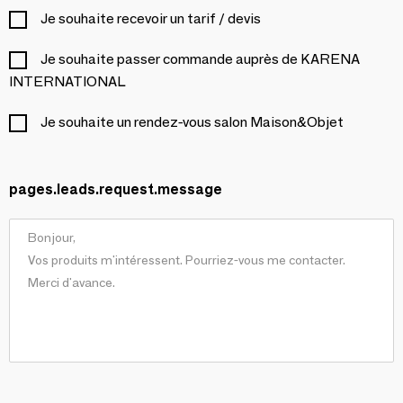
Je souhaite recevoir un tarif / devis
Je souhaite passer commande auprès de KARENA
INTERNATIONAL
Je souhaite un rendez-vous salon Maison&Objet
pages.leads.request.message