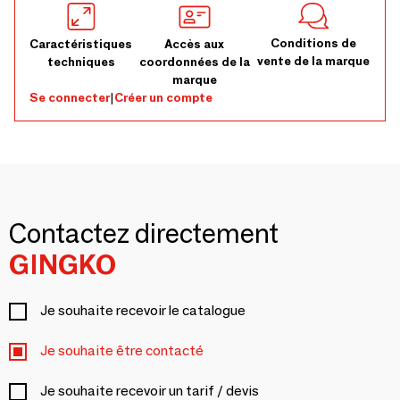
Conditions de
Caractéristiques
Accès aux
vente de la marque
techniques
coordonnées de la
marque
Se connecter
|
Créer un compte
Contactez directement
GINGKO
Je souhaite recevoir le catalogue
Je souhaite être contacté
Je souhaite recevoir un tarif / devis