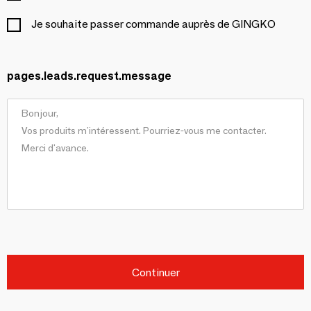
Je souhaite passer commande auprès de GINGKO
pages.leads.request.message
Continuer