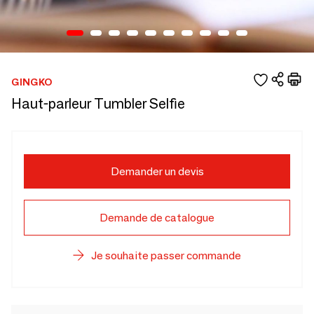
GINGKO
Haut-parleur Tumbler Selfie
Demander un devis
Demande de catalogue
Je souhaite passer commande