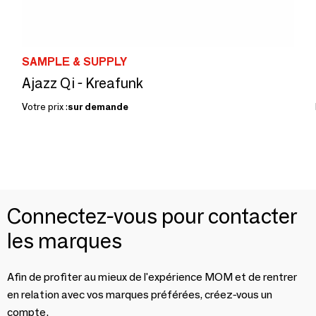
SAMPLE & SUPPLY
Ajazz Qi - Kreafunk
Votre prix :
sur demande
Connectez-vous pour contacter
les marques
Afin de profiter au mieux de l'expérience MOM et de rentrer
en relation avec vos marques préférées, créez-vous un
compte.