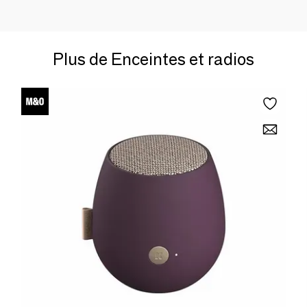
Plus de Enceintes et radios