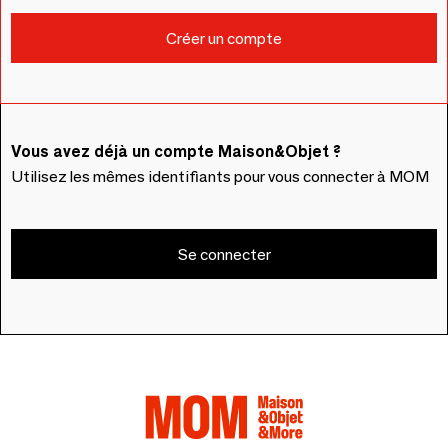
Vous avez déjà un compte Maison&Objet ?
Utilisez les mêmes identifiants pour vous connecter à MOM
Se connecter