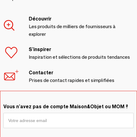
Découvrir
Les produits de milliers de fournisseurs à
explorer
S'inspirer
Inspiration et sélections de produits tendances
Contacter
Prises de contact rapides et simplifiées
Vous n'avez pas de compte Maison&Objet ou MOM ?