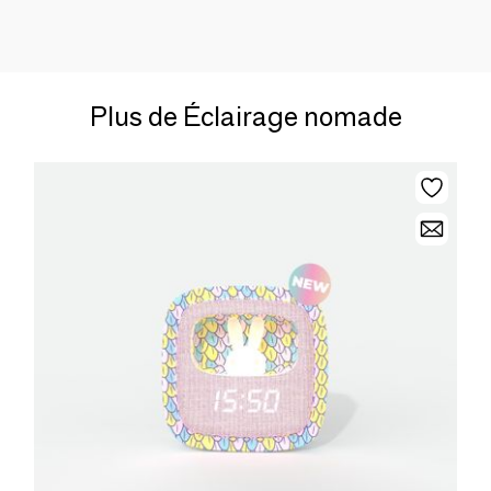
Plus de Éclairage nomade