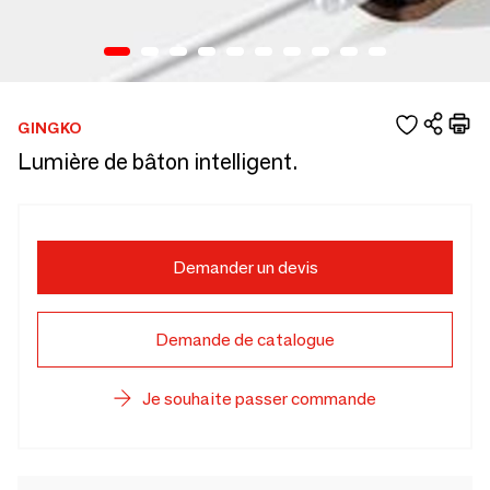
GINGKO
Lumière de bâton intelligent.
Demander un devis
Demande de catalogue
Je souhaite passer commande