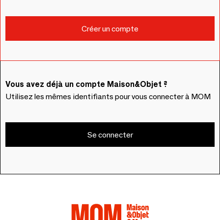
Vous avez déjà un compte Maison&Objet ?
Utilisez les mêmes identifiants pour vous connecter à MOM
Se connecter