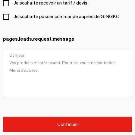
Je souhaite recevoir un tarif / devis
Je souhaite passer commande auprès de GINGKO
pages.leads.request.message
Continuer