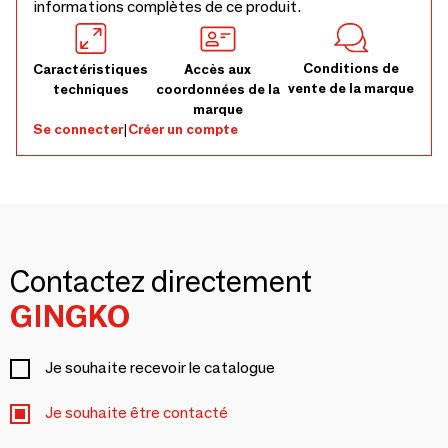
informations complètes de ce produit.
Conditions de
Caractéristiques
Accès aux
vente de la marque
techniques
coordonnées de la
marque
Se connecter
|
Créer un compte
Contactez directement
GINGKO
Je souhaite recevoir le catalogue
Je souhaite être contacté