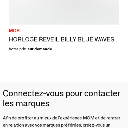
MOB
HORLOGE REVEIL BILLY BLUE WAVES, LEOPARD ROSE ET SIRÈNE ARC-EN-CIEL
Votre prix :
sur demande
Connectez-vous pour contacter
les marques
Afin de profiter au mieux de l'expérience MOM et de rentrer
en relation avec vos marques préférées, créez-vous un