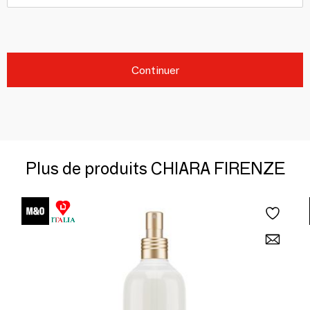
Continuer
Plus de produits CHIARA FIRENZE