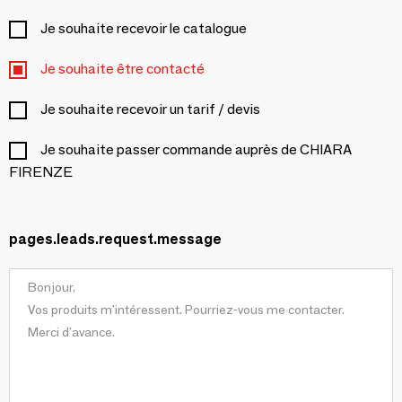
Je souhaite recevoir le catalogue
Je souhaite être contacté
Je souhaite recevoir un tarif / devis
Je souhaite passer commande auprès de CHIARA
FIRENZE
pages.leads.request.message