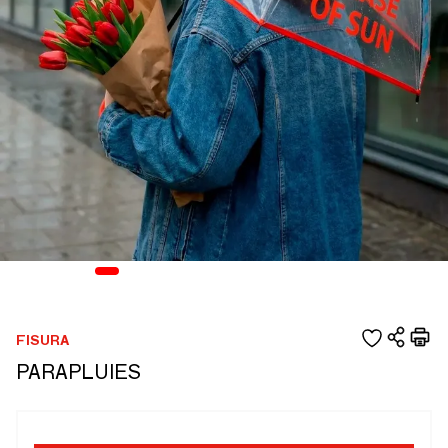
FISURA
PARAPLUIES