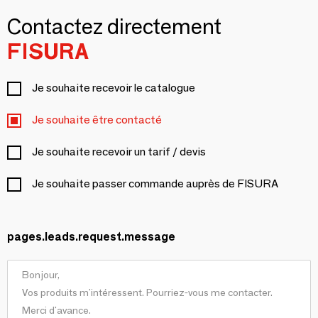
Contactez directement
FISURA
Je souhaite recevoir le catalogue
Je souhaite être contacté
Je souhaite recevoir un tarif / devis
Je souhaite passer commande auprès de FISURA
pages.leads.request.message