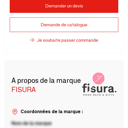
Demander un devis
Demande de catalogue
Je souhaite passer commande
A propos de la marque
FISURA
Coordonnées de la marque :
Nom de la marque