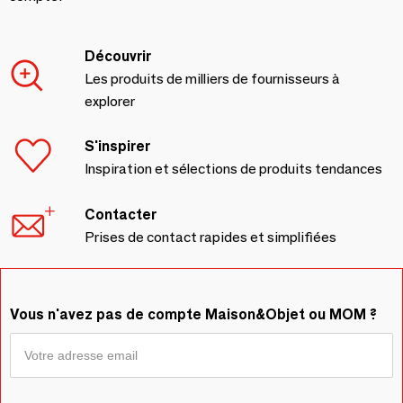
Découvrir
Les produits de milliers de fournisseurs à
explorer
S'inspirer
Inspiration et sélections de produits tendances
Contacter
Prises de contact rapides et simplifiées
Vous n'avez pas de compte Maison&Objet ou MOM ?