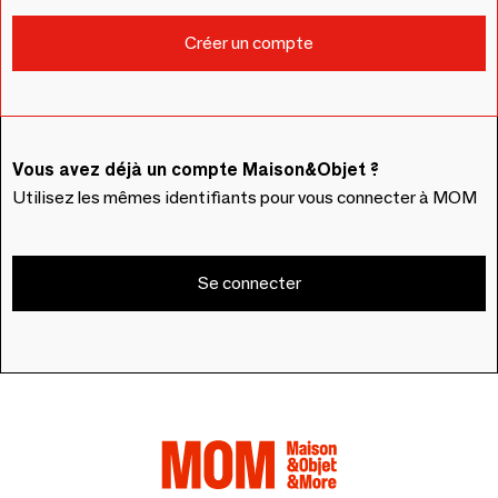
Vous avez déjà un compte Maison&Objet ?
Utilisez les mêmes identifiants pour vous connecter à MOM
Se connecter