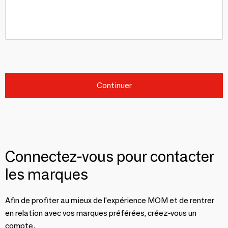
Continuer
Connectez-vous pour contacter
les marques
Afin de profiter au mieux de l'expérience MOM et de rentrer
en relation avec vos marques préférées, créez-vous un
compte.