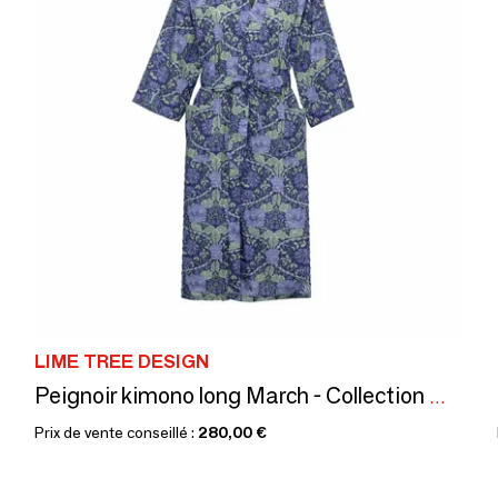
LIME TREE DESIGN
Peignoir kimono long March - Collection Morris : fabriqué en tissu Lib
Prix de vente conseillé :
280,00 €