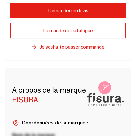
Demander un devis
Demande de catalogue
Je souhaite passer commande
A propos de la marque
FISURA
Coordonnées de la marque :
Nom de la marque