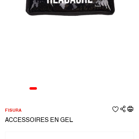
FISURA
ACCESSOIRES EN GEL