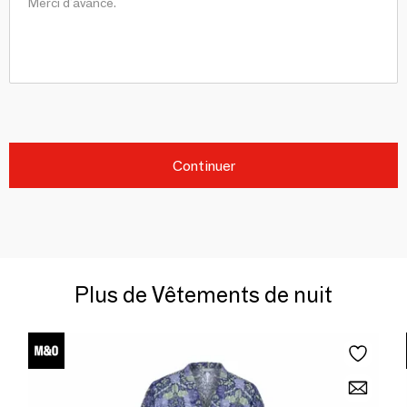
Continuer
Plus de Vêtements de nuit