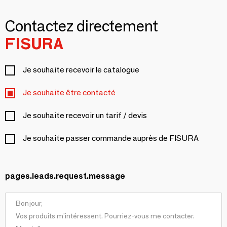
Contactez directement
FISURA
Je souhaite recevoir le catalogue
Je souhaite être contacté
Je souhaite recevoir un tarif / devis
Je souhaite passer commande auprès de FISURA
pages.leads.request.message