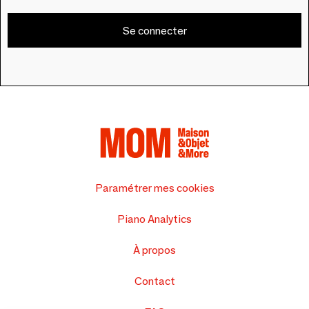
Se connecter
Paramétrer mes cookies
Piano Analytics
À propos
Contact