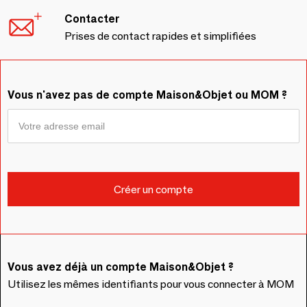
Contacter
Prises de contact rapides et simplifiées
Vous n'avez pas de compte Maison&Objet ou MOM ?
Vous avez déjà un compte Maison&Objet ?
Utilisez les mêmes identifiants pour vous connecter à MOM