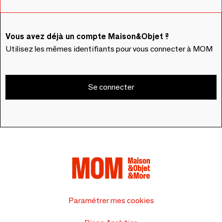
Vous avez déjà un compte Maison&Objet ?
Utilisez les mêmes identifiants pour vous connecter à MOM
Se connecter
Paramétrer mes cookies