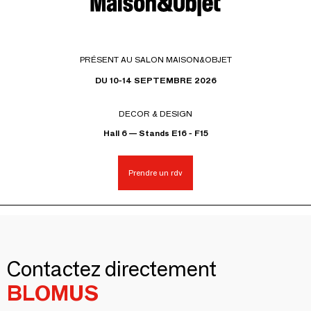
PRÉSENT AU SALON MAISON&OBJET
DU 10-14 SEPTEMBRE 2026
DECOR & DESIGN
Hall 6 — Stands E16 - F15
Prendre un rdv
Contactez directement
BLOMUS