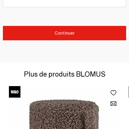
Continuer
Plus de produits BLOMUS