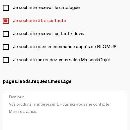
Je souhaite recevoir le catalogue
Je souhaite être contacté
Je souhaite recevoir un tarif / devis
Je souhaite passer commande auprès de BLOMUS
Je souhaite un rendez-vous salon Maison&Objet
pages.leads.request.message