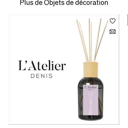
Plus de Objets de décoration