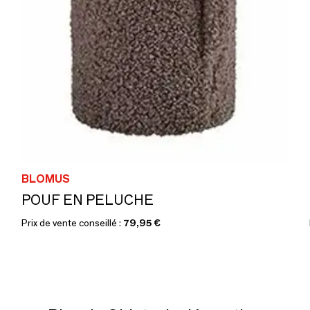
BLOMUS
POUF EN PELUCHE
Prix de vente conseillé :
79,95 €