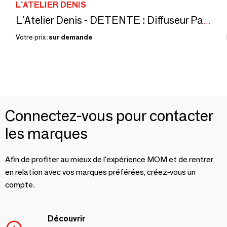
L'ATELIER DENIS
L'Atelier Denis - DETENTE : Diffuseur Parfum 200ml – Fabriqué en France
Votre prix :
sur demande
Connectez-vous pour contacter
les marques
Afin de profiter au mieux de l'expérience MOM et de rentrer
en relation avec vos marques préférées, créez-vous un
compte.
Découvrir