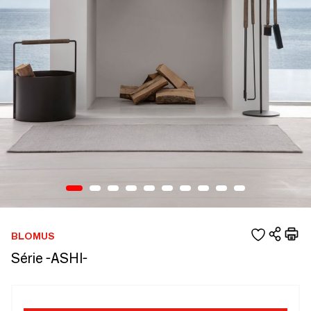
BLOMUS
Série -ASHI-