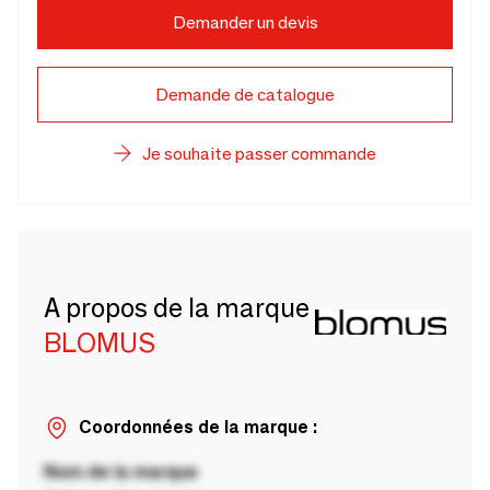
Demander un devis
Demande de catalogue
Je souhaite passer commande
A propos de la marque
BLOMUS
Coordonnées de la marque :
Nom de la marque