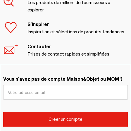
Les produits de milliers de fournisseurs à
explorer
S'inspirer
Inspiration et sélections de produits tendances
Contacter
Prises de contact rapides et simplifiées
Vous n'avez pas de compte Maison&Objet ou MOM ?