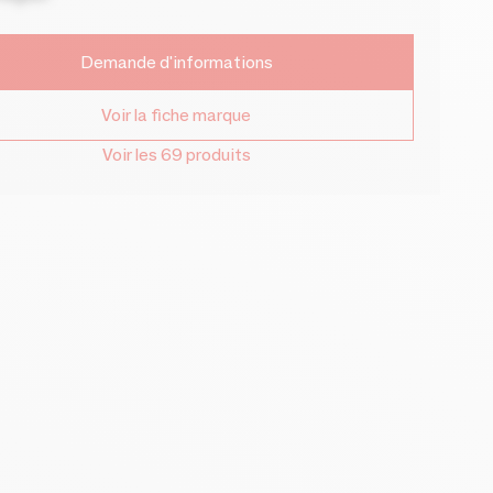
Demande d'informations
Voir la fiche marque
Voir les 69 produits