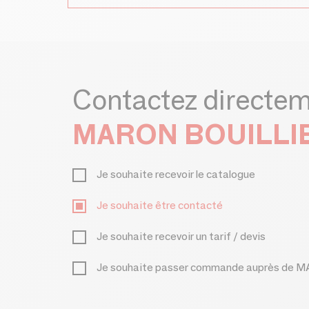
Contactez directe
MARON BOUILLI
Je souhaite recevoir le catalogue
Je souhaite être contacté
Je souhaite recevoir un tarif / devis
Je souhaite passer commande auprès de