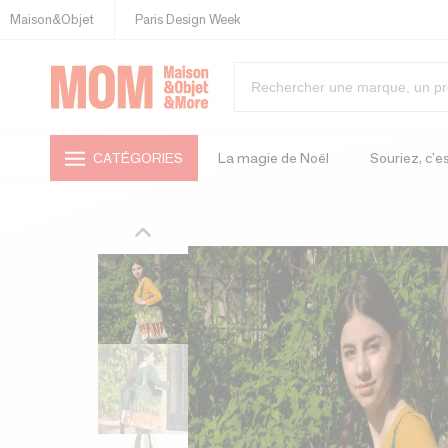
Maison&Objet
Paris Design Week
CATÉGORIES
La magie de Noël
Souriez, c'es