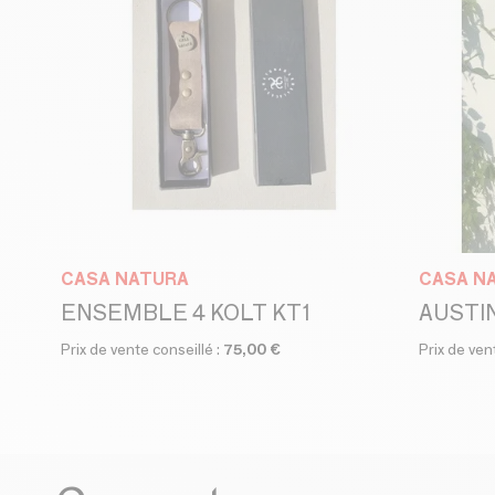
CASA NATURA
CASA N
ENSEMBLE 4 KOLT KT1
AUSTI
Prix de vente conseillé :
75,00 €
Prix de ven