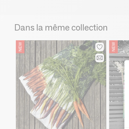
Dans la même collection