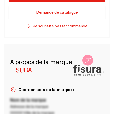
Demande de catalogue
Je souhaite passer commande
A propos de la marque
FISURA
Coordonnées de la marque :
Nom de la marque
Adresse de la marque
00000 Ville de la marque