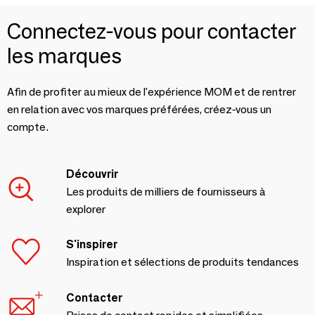
Connectez-vous pour contacter
les marques
Afin de profiter au mieux de l'expérience MOM et de rentrer
en relation avec vos marques préférées, créez-vous un
compte.
Découvrir
Les produits de milliers de fournisseurs à
explorer
S'inspirer
Inspiration et sélections de produits tendances
Contacter