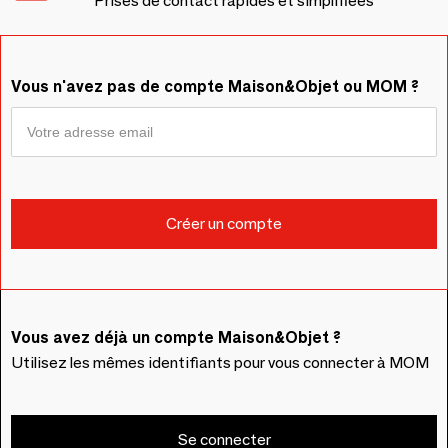
Prises de contact rapides et simplifiées
Vous n'avez pas de compte Maison&Objet ou MOM ?
Vous avez déjà un compte Maison&Objet ?
Utilisez les mêmes identifiants pour vous connecter à MOM
Se connecter