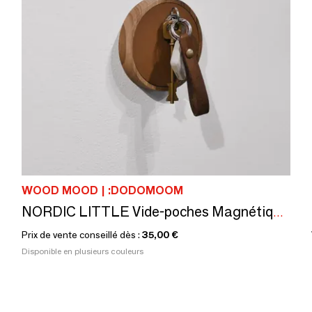
WOOD MOOD | :DODOMOOM
NORDIC LITTLE Vide-poches Magnétique – Bois Massif & Cuir
Prix de vente conseillé dès :
35,00 €
Disponible en plusieurs couleurs