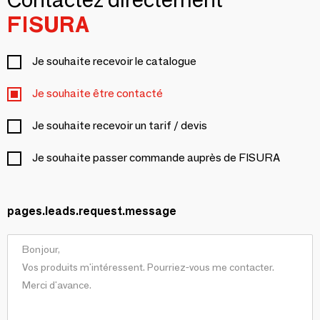
FISURA
Je souhaite recevoir le catalogue
Je souhaite être contacté
Je souhaite recevoir un tarif / devis
Je souhaite passer commande auprès de FISURA
pages.leads.request.message