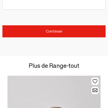
Continuer
Plus de Range-tout