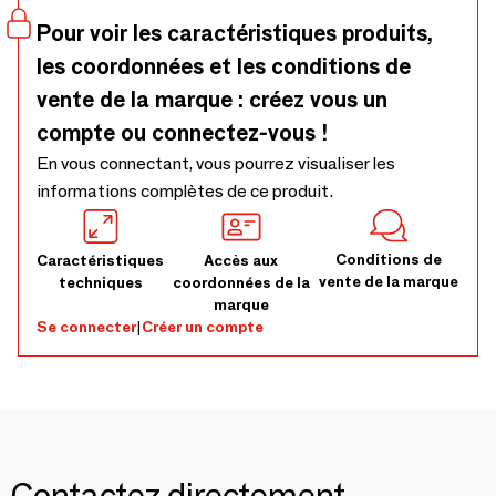
silicone pratiques et colorées.
Pour voir les caractéristiques produits,
les coordonnées et les conditions de
vente de la marque : créez vous un
compte ou connectez-vous !
En vous connectant, vous pourrez visualiser les
informations complètes de ce produit.
Conditions de
Caractéristiques
Accès aux
vente de la marque
techniques
coordonnées de la
marque
Se connecter
|
Créer un compte
Contactez directement