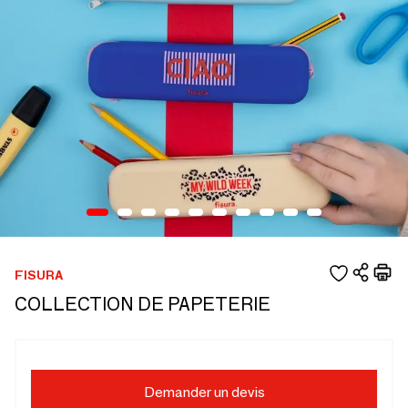
FISURA
COLLECTION DE PAPETERIE
Demander un devis