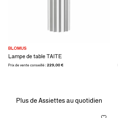
BLOMUS
Lampe de table TAITE
Prix de vente conseillé :
229,00 €
Plus de Assiettes au quotidien