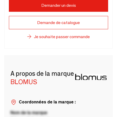
Demander un devis
Demande de catalogue
Je souhaite passer commande
A propos de la marque
BLOMUS
Coordonnées de la marque :
Nom de la marque