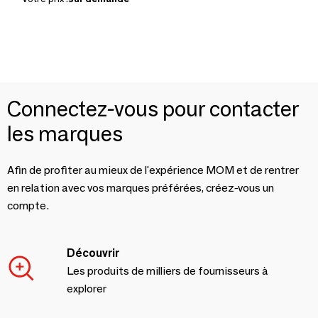
Connectez-vous pour contacter
les marques
Afin de profiter au mieux de l'expérience MOM et de rentrer
en relation avec vos marques préférées, créez-vous un
compte.
Découvrir
Les produits de milliers de fournisseurs à
explorer