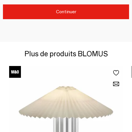
Continuer
Plus de produits BLOMUS