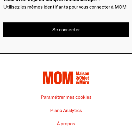
Utilisez les mêmes identifiants pour vous connecter à MOM
Se connecter
Paramétrer mes cookies
Piano Analytics
À propos