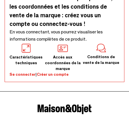
les coordonnées et les conditions de
vente de la marque : créez vous un
compte ou connectez-vous !
En vous connectant, vous pourrez visualiser les
informations complètes de ce produit.
Conditions de
Caractéristiques
Accès aux
vente de la marque
techniques
coordonnées de la
marque
Se connecter
|
Créer un compte