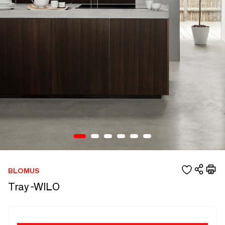
BLOMUS
Tray -WILO