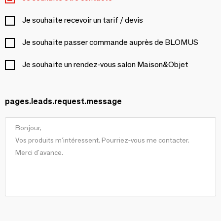
Je souhaite recevoir un tarif / devis
Je souhaite passer commande auprès de BLOMUS
Je souhaite un rendez-vous salon Maison&Objet
pages.leads.request.message