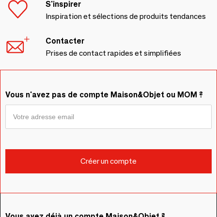
S'inspirer
Inspiration et sélections de produits tendances
Contacter
Prises de contact rapides et simplifiées
Vous n'avez pas de compte Maison&Objet ou MOM ?
Vous avez déjà un compte Maison&Objet ?