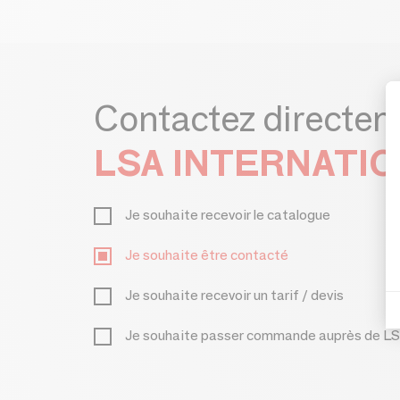
Contactez directe
LSA INTERNATI
Je souhaite recevoir le catalogue
Je souhaite être contacté
Je souhaite recevoir un tarif / devis
Je souhaite passer commande auprès de