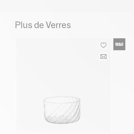
Plus de Verres