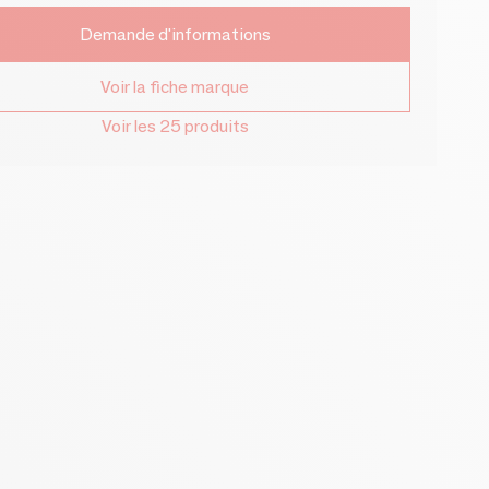
Demande d'informations
Voir la fiche marque
Voir les 25 produits