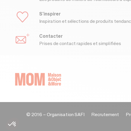
S'inspirer
Inspiration et sélections de produits tendan
Contacter
Prises de contact rapides et simplifiées
© 2016 –
Organisation SAFI
Recrutement
Pr