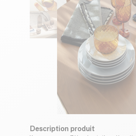
Description produit