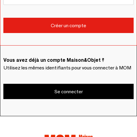
Vous avez déjà un compte Maison&Objet ?
Utilisez les mêmes identifiants pour vous connecter à MOM
Se connecter