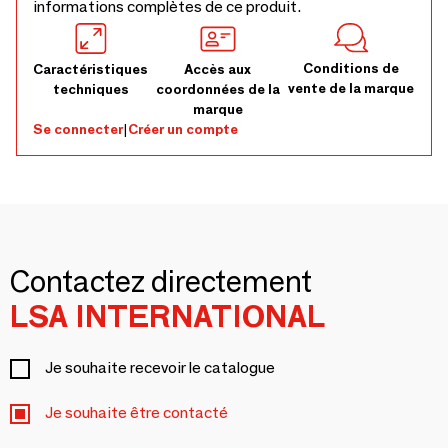
informations complètes de ce produit.
Conditions de
Caractéristiques
Accès aux
vente de la marque
techniques
coordonnées de la
marque
Se connecter
|
Créer un compte
Contactez directement
LSA INTERNATIONAL
Je souhaite recevoir le catalogue
Je souhaite être contacté