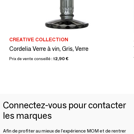
CREATIVE COLLECTION
Cordelia Verre à vin, Gris, Verre
Prix de vente conseillé :
12,90 €
Connectez-vous pour contacter
les marques
Afin de profiter au mieux de l'expérience MOM et de rentrer