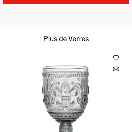
Plus de Verres