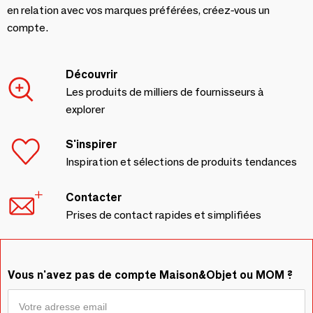
en relation avec vos marques préférées, créez-vous un
compte.
Découvrir
Les produits de milliers de fournisseurs à
explorer
S'inspirer
Inspiration et sélections de produits tendances
Contacter
Prises de contact rapides et simplifiées
Vous n'avez pas de compte Maison&Objet ou MOM ?