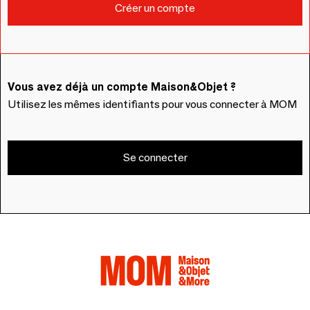
Vous avez déjà un compte Maison&Objet ?
Utilisez les mêmes identifiants pour vous connecter à MOM
Se connecter