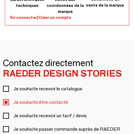
vente de la marque
techniques
coordonnées de la
marque
Se connecter
|
Créer un compte
Contactez directement
RAEDER DESIGN STORIES
Je souhaite recevoir le catalogue
Je souhaite être contacté
Je souhaite recevoir un tarif / devis
Je souhaite passer commande auprès de RAEDER