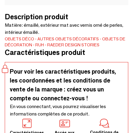
Description produit
Matière: émaillé, extérieur mat avec vernis orné de perles,
intérieur émaillé.
OBJETS DÉCO
AUTRES OBJETS DÉCORATIFS
OBJETS DE
DÉCORATION
RUH
RAEDER DESIGN STORIES
Caractéristiques produit
Pour voir les caractéristiques produits,
les coordonnées et les conditions de
vente de la marque : créez vous un
compte ou connectez-vous !
En vous connectant, vous pourrez visualiser les
informations complètes de ce produit.
Conditions de
Caractéristiques
Accès aux