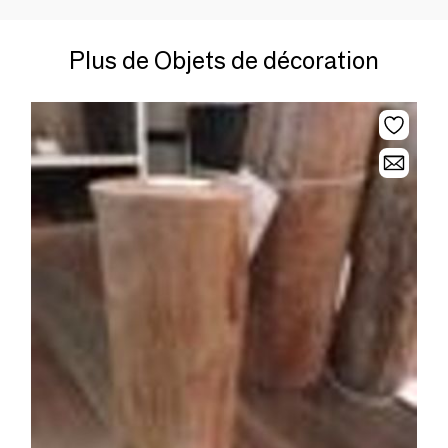
Plus de Objets de décoration