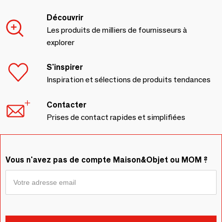
Découvrir
Les produits de milliers de fournisseurs à
explorer
S'inspirer
Inspiration et sélections de produits tendances
Contacter
Prises de contact rapides et simplifiées
Vous n'avez pas de compte Maison&Objet ou MOM ?