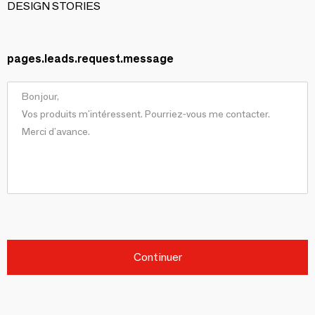
DESIGN STORIES
pages.leads.request.message
Continuer