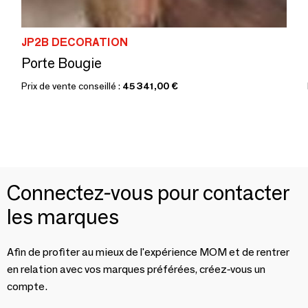
JP2B DECORATION
Porte Bougie
Prix de vente conseillé :
45 341,00 €
Connectez-vous pour contacter
les marques
Afin de profiter au mieux de l'expérience MOM et de rentrer
en relation avec vos marques préférées, créez-vous un
compte.