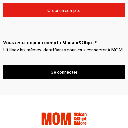
Vous avez déjà un compte Maison&Objet ?
Utilisez les mêmes identifiants pour vous connecter à MOM
Se connecter