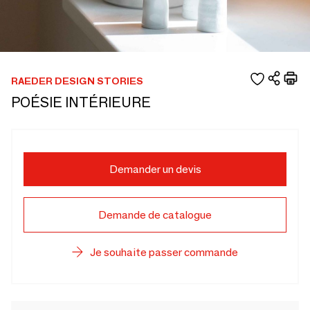
RAEDER DESIGN STORIES
POÉSIE INTÉRIEURE
Demander un devis
Demande de catalogue
Je souhaite passer commande