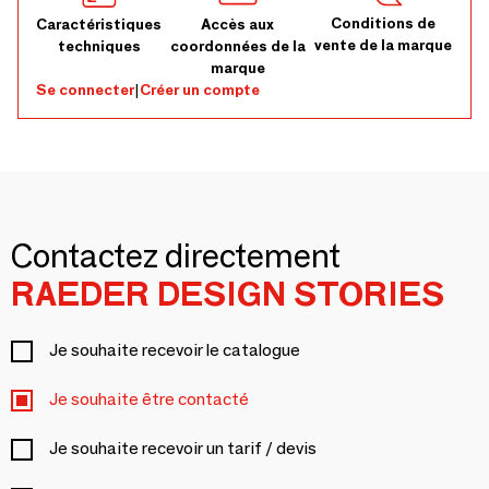
Conditions de
Caractéristiques
Accès aux
vente de la marque
techniques
coordonnées de la
marque
Se connecter
|
Créer un compte
Contactez directement
RAEDER DESIGN STORIES
Je souhaite recevoir le catalogue
Je souhaite être contacté
Je souhaite recevoir un tarif / devis