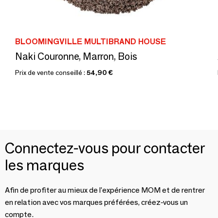
BLOOMINGVILLE MULTIBRAND HOUSE
Naki Couronne, Marron, Bois
Prix de vente conseillé :
54,90 €
Connectez-vous pour contacter
les marques
Afin de profiter au mieux de l'expérience MOM et de rentrer
en relation avec vos marques préférées, créez-vous un
compte.