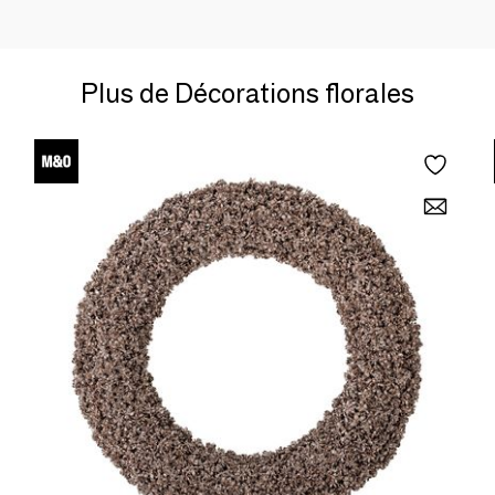
Plus de Décorations florales