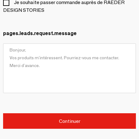
Je souhaite passer commande auprès de RAEDER
DESIGN STORIES
pages.leads.request.message
Continuer