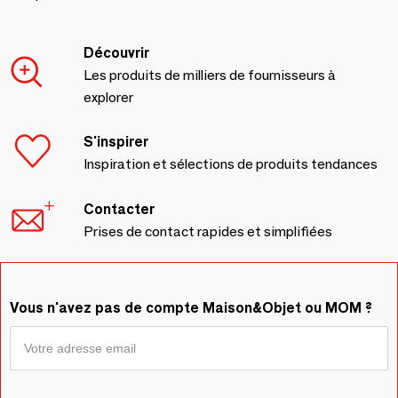
Découvrir
Les produits de milliers de fournisseurs à
explorer
S'inspirer
Inspiration et sélections de produits tendances
Contacter
Prises de contact rapides et simplifiées
Vous n'avez pas de compte Maison&Objet ou MOM ?