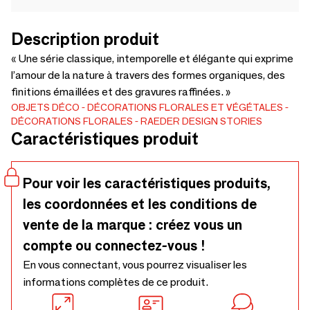
Description produit
« Une série classique, intemporelle et élégante qui exprime
l’amour de la nature à travers des formes organiques, des
finitions émaillées et des gravures raffinées. »
OBJETS DÉCO
DÉCORATIONS FLORALES ET VÉGÉTALES
DÉCORATIONS FLORALES
RAEDER DESIGN STORIES
Caractéristiques produit
Pour voir les caractéristiques produits,
les coordonnées et les conditions de
vente de la marque : créez vous un
compte ou connectez-vous !
En vous connectant, vous pourrez visualiser les
informations complètes de ce produit.