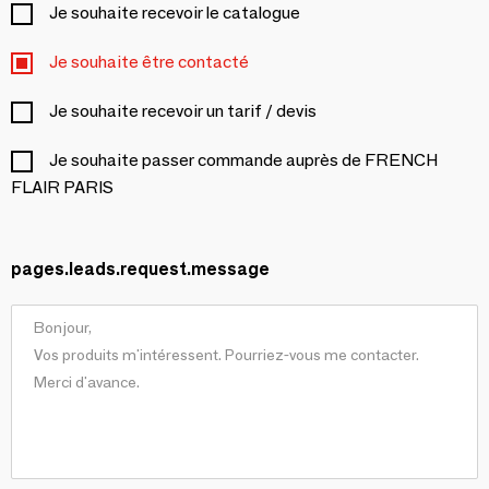
Je souhaite recevoir le catalogue
Je souhaite être contacté
Je souhaite recevoir un tarif / devis
Je souhaite passer commande auprès de FRENCH
FLAIR PARIS
pages.leads.request.message