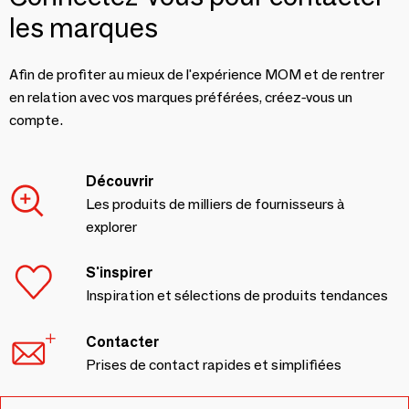
les marques
Afin de profiter au mieux de l'expérience MOM et de rentrer
en relation avec vos marques préférées, créez-vous un
compte.
Découvrir
Les produits de milliers de fournisseurs à
explorer
S'inspirer
Inspiration et sélections de produits tendances
Contacter
Prises de contact rapides et simplifiées