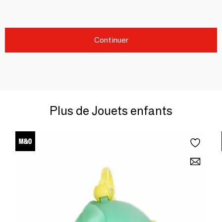
Continuer
Plus de Jouets enfants