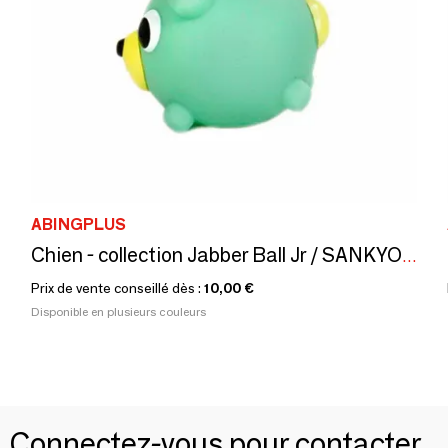
ABINGPLUS
Chien - collection Jabber Ball Jr / SANKYO TOYSS
Prix de vente conseillé dès :
10,00 €
Disponible en plusieurs couleurs
Connectez-vous pour contacter