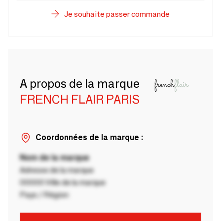
Je souhaite passer commande
A propos de la marque
FRENCH FLAIR PARIS
Coordonnées de la marque :
Nom de la marque
Adresse de la marque
00000 Ville de la marque
Pays / Région