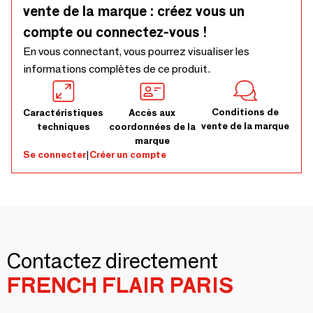
vente de la marque : créez vous un
compte ou connectez-vous !
En vous connectant, vous pourrez visualiser les
informations complètes de ce produit.
Conditions de
Caractéristiques
Accès aux
vente de la marque
techniques
coordonnées de la
marque
Se connecter
|
Créer un compte
Contactez directement
FRENCH FLAIR PARIS