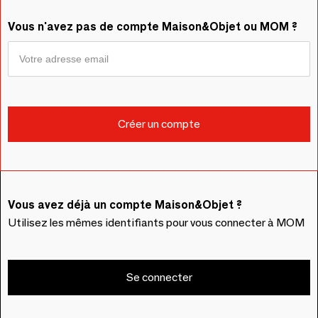
Vous n'avez pas de compte Maison&Objet ou MOM ?
Vous avez déjà un compte Maison&Objet ?
Utilisez les mêmes identifiants pour vous connecter à MOM
Se connecter