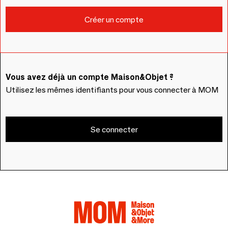
Vous avez déjà un compte Maison&Objet ?
Utilisez les mêmes identifiants pour vous connecter à MOM
Se connecter