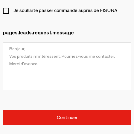
Je souhaite passer commande auprès de FISURA
pages.leads.request.message
Continuer