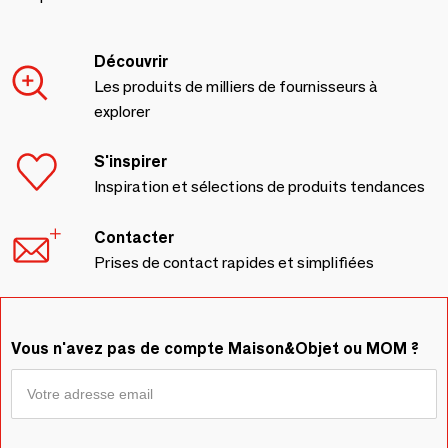
Découvrir
Les produits de milliers de fournisseurs à
explorer
S'inspirer
Inspiration et sélections de produits tendances
Contacter
Prises de contact rapides et simplifiées
Vous n'avez pas de compte Maison&Objet ou MOM ?