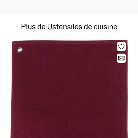
Plus de Ustensiles de cuisine