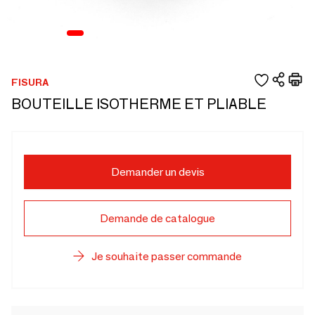
FISURA
BOUTEILLE ISOTHERME ET PLIABLE
Demander un devis
Demande de catalogue
Je souhaite passer commande