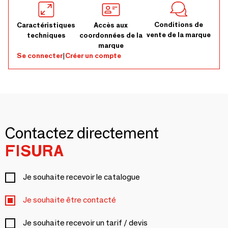
Conditions de
Caractéristiques
Accès aux
vente de la marque
techniques
coordonnées de la
marque
Se connecter
|
Créer un compte
Contactez directement
FISURA
Je souhaite recevoir le catalogue
Je souhaite être contacté
Je souhaite recevoir un tarif / devis