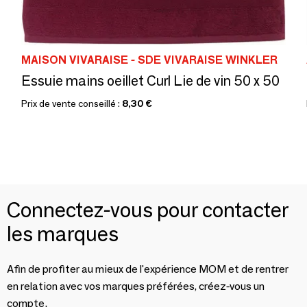
MAISON VIVARAISE - SDE VIVARAISE WINKLER
Essuie mains oeillet Curl Lie de vin 50 x 50
Prix de vente conseillé :
8,30 €
Connectez-vous pour contacter
les marques
Afin de profiter au mieux de l'expérience MOM et de rentrer
en relation avec vos marques préférées, créez-vous un
compte.