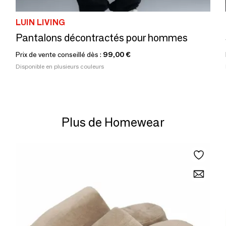
LUIN LIVING
Pantalons décontractés pour hommes
Prix de vente conseillé dès :
99,00 €
Disponible en plusieurs couleurs
Plus de Homewear