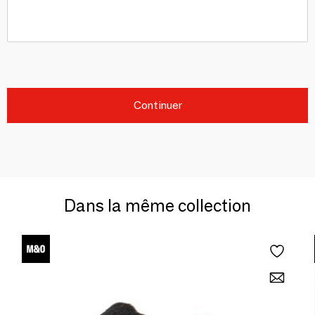
Continuer
Dans la même collection