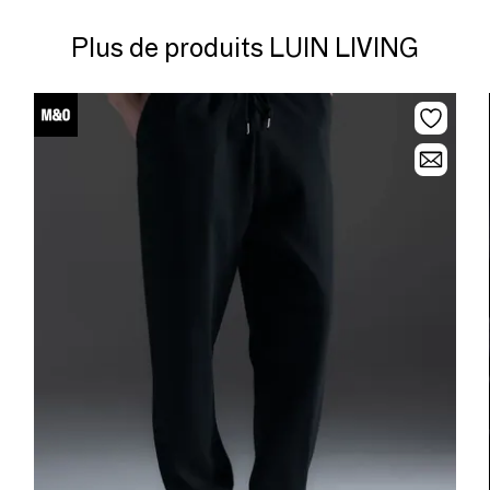
Plus de produits LUIN LIVING