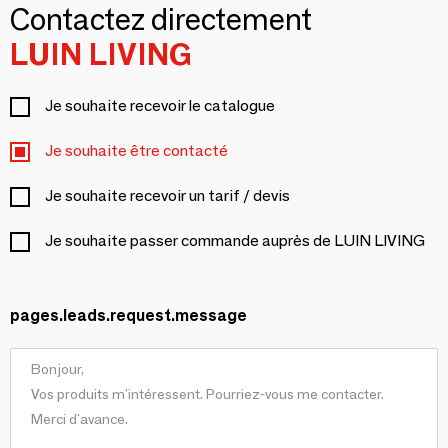
Contactez directement
LUIN LIVING
Je souhaite recevoir le catalogue
Je souhaite être contacté
Je souhaite recevoir un tarif / devis
Je souhaite passer commande auprès de LUIN LIVING
pages.leads.request.message