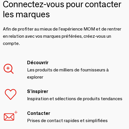
Connectez-vous pour contacter
les marques
Afin de profiter au mieux de l'expérience MOM et de rentrer
en relation avec vos marques préférées, créez-vous un
compte.
Découvrir
Les produits de milliers de fournisseurs à
explorer
S'inspirer
Inspiration et sélections de produits tendances
Contacter
Prises de contact rapides et simplifiées