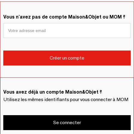
Vous n'avez pas de compte Maison&Objet ou MOM ?
Vous avez déjà un compte Maison&Objet ?
Utilisez les mêmes identifiants pour vous connecter à MOM
Se connecter