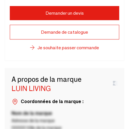
Demander un devis
Demande de catalogue
Je souhaite passer commande
A propos de la marque
LUIN LIVING
Coordonnées de la marque :
Nom de la marque
Adresse de la marque
00000 Ville de la marque