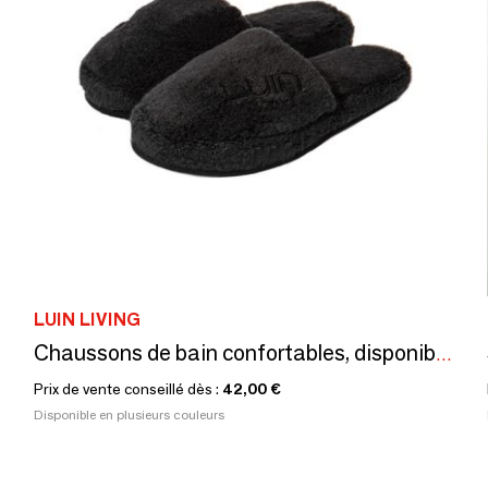
LUIN LIVING
Chaussons de bain confortables, disponible en 3 tailles
Prix de vente conseillé dès :
42,00 €
Disponible en plusieurs couleurs