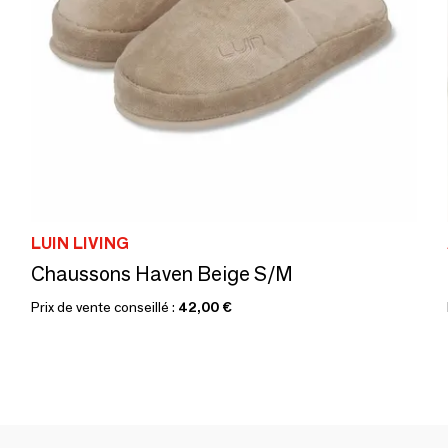
LUIN LIVING
Chaussons Haven Beige S/M
Prix de vente conseillé :
42,00 €